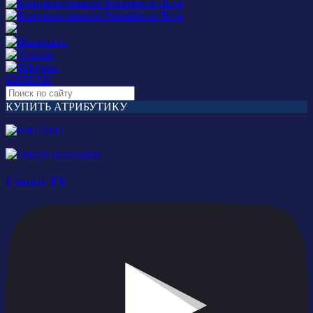
БИЛЕТЫ
КУПИТЬ АТРИБУТИКУ
Сокол TV