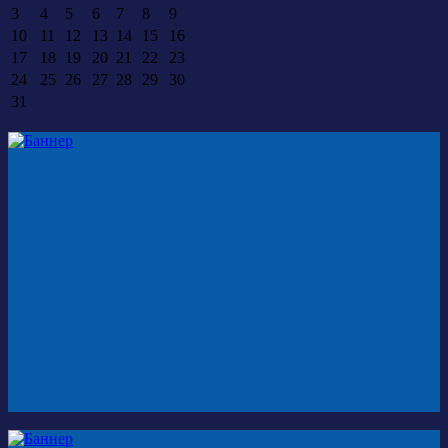
3
4
5
6
7
8
9
10
11
12
13
14
15
16
17
18
19
20
21
22
23
24
25
26
27
28
29
30
31