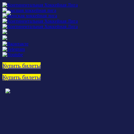
Купить билеты
Купить билеты