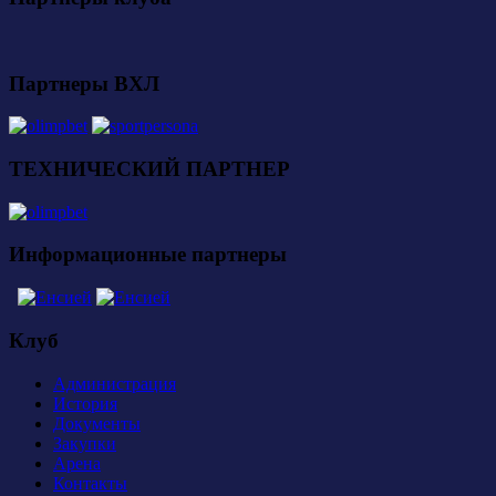
Партнеры ВХЛ
ТЕХНИЧЕСКИЙ ПАРТНЕР
Информационные партнеры
Клуб
Администрация
История
Документы
Закупки
Арена
Контакты