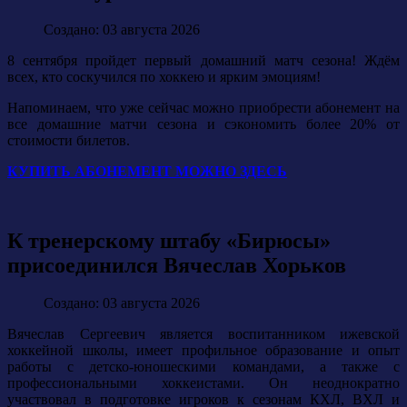
Создано: 03 августа 2026
8 сентября пройдет первый домашний матч сезона! Ждём
всех, кто соскучился по хоккею и ярким эмоциям!
Напоминаем, что уже сейчас можно приобрести абонемент на
все домашние матчи сезона и сэкономить более 20% от
стоимости билетов.
КУПИТЬ АБОНЕМЕНТ МОЖНО ЗДЕСЬ
К тренерскому штабу «Бирюсы»
присоединился Вячеслав Хорьков
Создано: 03 августа 2026
Вячеслав Сергеевич является воспитанником ижевской
хоккейной школы, имеет профильное образование и опыт
работы с детско-юношескими командами, а также с
профессиональными хоккеистами. Он неоднократно
участвовал в подготовке игроков к сезонам КХЛ, ВХЛ и