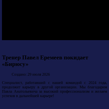
Тренер Павел Еремеев покидает
«Бирюсу»
Создано: 29 июля 2026
Специалист, работавший с нашей командой с 2024 года,
продолжит карьеру в другой организации. Мы благодарим
Павла Анатольевича за высокий профессионализм и желаем
успехов в дальнейшей карьере!