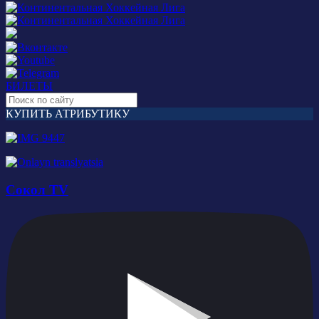
БИЛЕТЫ
КУПИТЬ АТРИБУТИКУ
Сокол TV