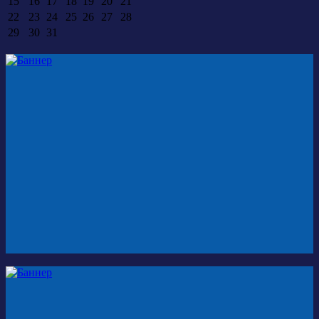
15
16
17
18
19
20
21
22
23
24
25
26
27
28
29
30
31