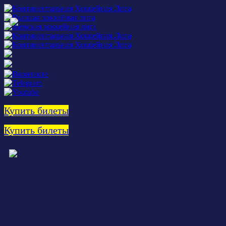
Купить билеты
Купить билеты