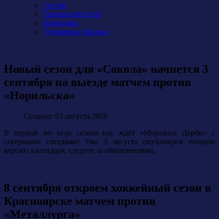
Состав
Тренерский штаб
Календарь
Турнирная таблица
Новый сезон для «Сокола» начнется 3
сентября на выезде матчем против
«Норильска»
Создано: 03 августа 2026
В первой же игре сезона нас ждёт «Морозное Дерби» с
северными соседями! Уже 5 августа опубликуем полную
версию календаря, следите за обновлениями.
8 сентября откроем хоккейный сезон в
Красноярске матчем против
«Металлурга»