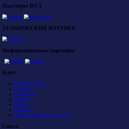
Партнеры ВХЛ
ТЕХНИЧЕСКИЙ ПАРТНЕР
Информационные партнеры
Клуб
Администрация
История
Документы
Закупки
Арена
Контакты
Правила поведения на арене
Сокол