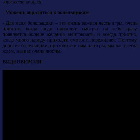
заряжает музыка.
- Можешь обратиться к болельщикам
-
Для меня болельщики – это очень важная часть игры, очень
приятно, когда люди приходят, смотрят на тебя сразу,
появляется больше желания выигрывать, и всегда приятно,
когда много народу приходит, смотрит, переживает.
Поэтому,
дорогие болельщики, приходите к нам на игры, мы вас всегда
ждем, мы вас очень любим.
ВИДЕОВЕРСИЯ