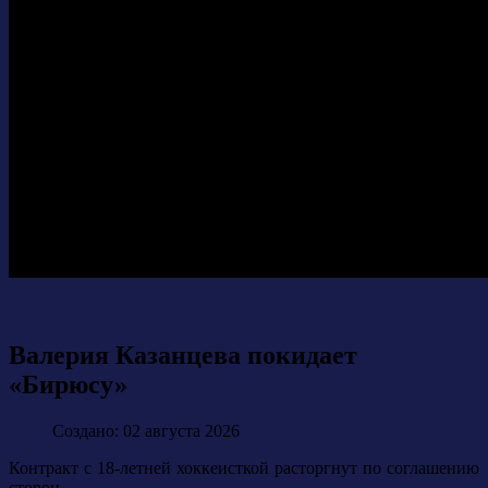
Валерия Казанцева покидает
«Бирюсу»
Создано: 02 августа 2026
Контракт с 18-летней хоккеисткой расторгнут по соглашению
сторон.