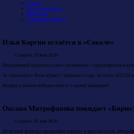
Состав
Тренерский штаб
Календарь
Турнирная таблица
Илья Каргин остаётся в «Соколе»
Создано: 29 мая 2026
Нападающий подписал новое соглашение с красноярским клубом
За «крылатых» Илья играет с прошлого года. За сезон 2025/26 
Вперёд к новым победам вместе с нашей командой!
Оксана Митрофанова покидает «Бирюс
Создано: 26 мая 2026
26-летний форвард продолжит карьеру в другом клубе. Митрофа