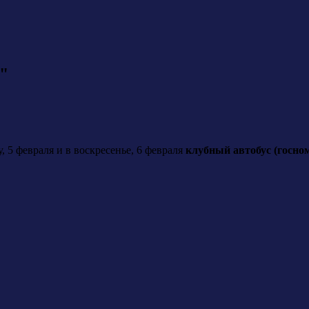
"
 5 февраля и в воскресенье, 6 февраля
клубный автобус (госном