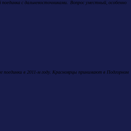
ей поединка с дальневосточниками. Вопрос уместный, особенно
ние поединки в 2011-м году. Красноярцы принимают в Подгорном