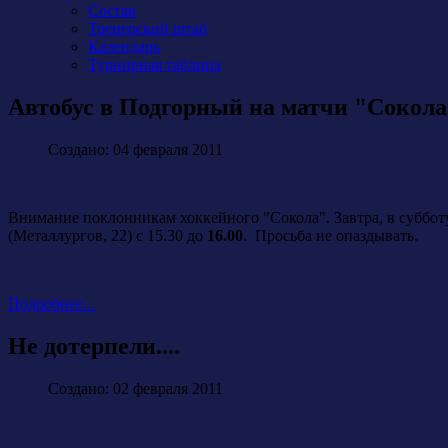
Состав
Тренерский штаб
Календарь
Турнирная таблица
Автобус в Подгорный на матчи "Сокола
Создано: 04 февраля 2011
Внимание поклонникам хоккейного "Сокола". Завтра, в субботу,
(Металлургов, 22) с 15.30 до
16.00
. Просьба не опаздывать.
Подробнее...
Не дотерпели....
Создано: 02 февраля 2011