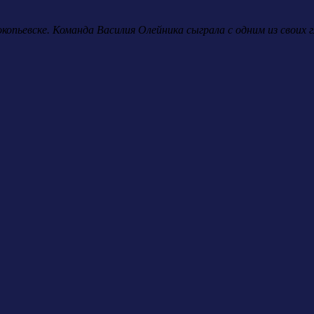
окопьевске. Команда Василия Олейника сыграла с одним из свои