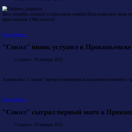
Весь декабрь лучшего спортсмена ноября Красноярского края 
края отдали 1396 голосов.
Подробнее...
"Сокол" вновь уступил в Прокопьевске
Создано: 19 января 2011
Хоккеисты "Сокола" провели повторный выездной поединок с 
Подробнее...
"Сокол" сыграл первый матч в Прокоп
Создано: 19 января 2011