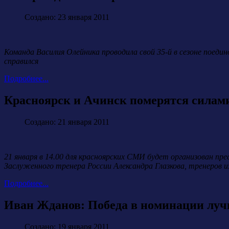
Создано: 23 января 2011
Команда Василия Олейника
проводила свой 35-й в сезоне поеди
справился
Подробнее...
Красноярск и Ачинск померятся силами
Создано: 21 января 2011
21 января в 14.00 для красноярских СМИ будет организован пре
Заслуженного тренера России Александра Глазкова, тренеров 
Подробнее...
Иван Жданов: Победа в номинации лучш
Создано: 19 января 2011