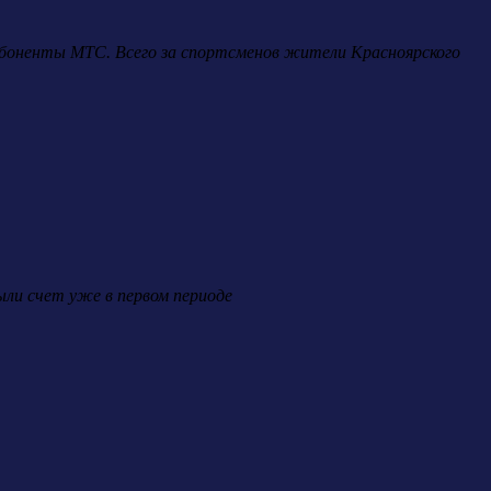
 абоненты МТС. Всего за спортсменов жители Красноярского
ли счет уже в первом периоде