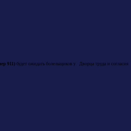
ер 911)
будет ожидать болельщиков у Дворца труда и согласия