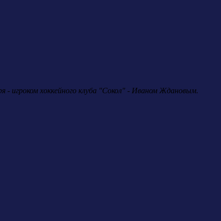
 - игроком хоккейного клуба "Сокол" - Иваном Ждановым.