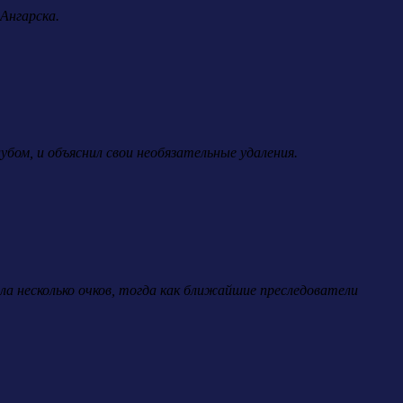
Ангарска.
бом, и объяснил свои необязательные удаления.
ла несколько очков, тогда как ближайшие преследователи