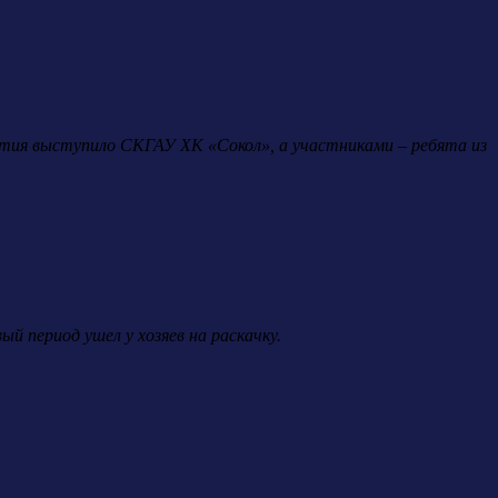
ятия выступило СКГАУ ХК «Сокол», а участниками – ребята из
ый период ушел у хозяев на раскачку.