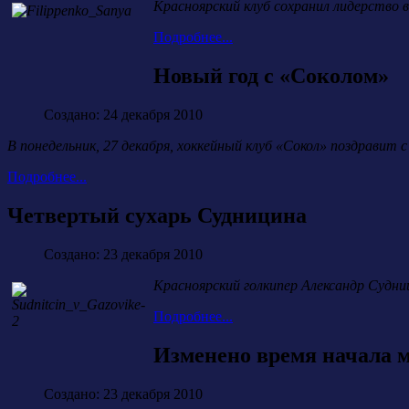
Красноярский клуб сохранил лидерство в
Подробнее...
Новый год с «Соколом»
Создано: 24 декабря 2010
В понедельник, 27 декабря, хоккейный клуб «Сокол» поздрави
Подробнее...
Четвертый сухарь Судницина
Создано: 23 декабря 2010
Красноярский голкипер Александр Судн
Подробнее...
Изменено время начала м
Создано: 23 декабря 2010