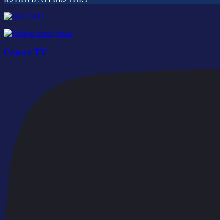
Сокол TV