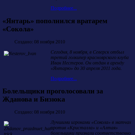
Подробнее...
«Янтарь» пополнился вратарем
«Сокола»
Создано: 08 ноября 2010
Сегодня, 8 ноября, в Северск отбыл
третий голкипер красноярского клуба
Иван Нестеров. Он отдан в аренду
«Янтарю» до 30 апреля 2011 года.
Подробнее...
Болельщики проголосовали за
Жданова и Бизюка
Создано: 08 ноября 2010
Лучшими игроками «Сокола» в матчах
против «Кристалла» и «Алтая»
болельщики признали соответственно