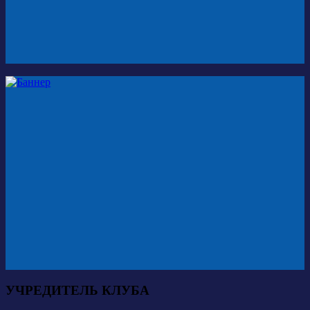
УЧРЕДИТЕЛЬ КЛУБА