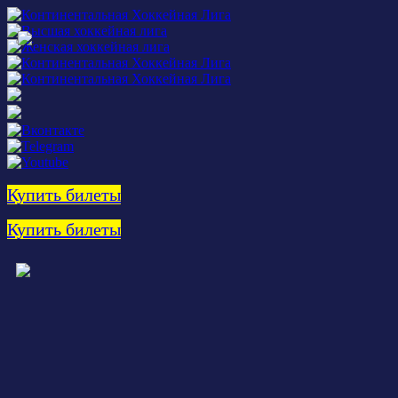
Купить билеты
Купить билеты