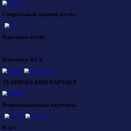
Генеральный партнер клуба
Партнеры клуба
Партнеры ВХЛ
ТЕХНИЧЕСКИЙ ПАРТНЕР
Информационные партнеры
Клуб