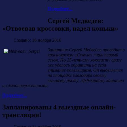
Подробнее...
Сергей Медведев:
«Отвоевав кроссовки, надел коньки»
Создано: 16 ноября 2010
Защитник Сергей Медведев проводит в
красноярском «Соколе» лишь первый
сезон. Но 25-летнему хоккеисту сразу
же удалось обратить на себя
внимание болельщиков. Он выделяется
на площадке благодаря своему
высокому росту, эффектному катанию
и самоотверженности.
Подробнее...
Запланированы 4 выездные онлайн-
трансляции!
Создано: 14 ноября 2010