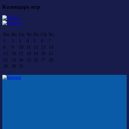
Календарь игр
Пн.
Вт.
Ср.
Чт.
Пт.
Сб.
Вс.
1
2
3
4
5
6
7
8
9
10
11
12
13
14
15
16
17
18
19
20
21
22
23
24
25
26
27
28
29
30
31