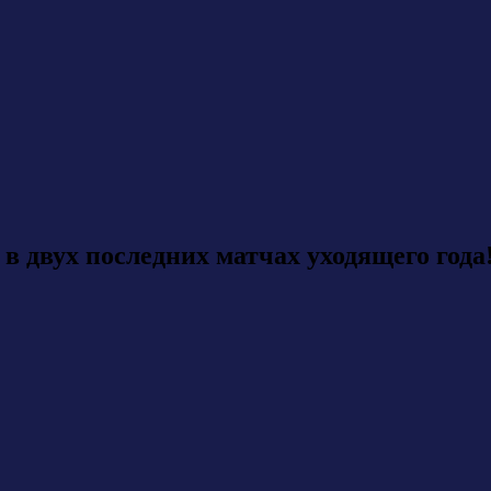
 двух последних матчах уходящего года