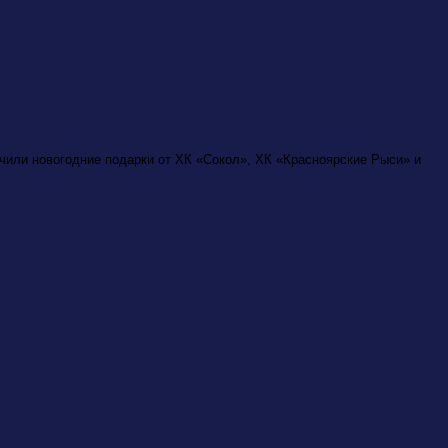
учили новогодние подарки от ХК «Сокол», ХК «Красноярские Рыси» и