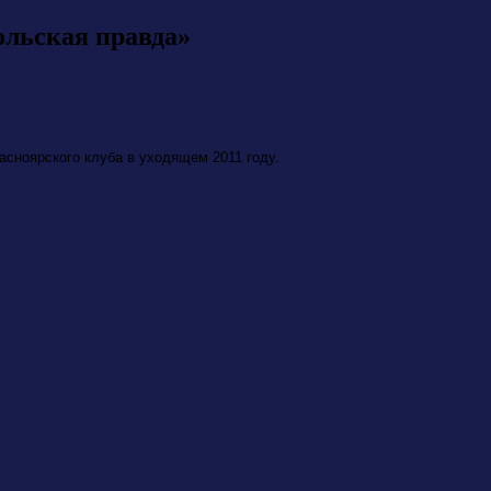
ольская правда»
сноярского клуба в уходящем 2011 году.