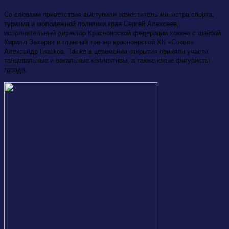
Со словами приветствия выступили заместитель министра спорта,
туризма и молодежной политики края Сергей Алексеев,
исполнительный директор Красноярской федерации хоккея с шайбой
Кирилл Захаров и главный тренер красноярской ХК «Сокол»
Александр Глазков. Также в церемонии открытия приняли участи
танцевальные и вокальные коллективы, а также юные фигуристы
города.