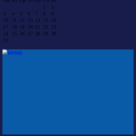
Пн.
Вт.
Ср.
Чт.
Пт.
Сб.
Вс.
1
2
3
4
5
6
7
8
9
10
11
12
13
14
15
16
17
18
19
20
21
22
23
24
25
26
27
28
29
30
31