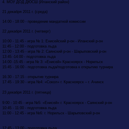
4. МОУ ДОД ДЮСШ (Иланский район)
21 декабря 2011 г. (среда)
14:00 - 18:00 - проведение мандатной комиссии
22 декабря 2011 г. (четверг)
10:00 - 11:45 - игра № 1: Енисейский р-он - Иланский р-он
11:45 - 12:00 - подготовка льда
12:00 - 13:45 - игра № 2: Саянский р-он - Шарыповский р-он
13:45 -14:00 - подготовка льда
14:00 -15:45 - игра № 3: «Енисей» Красноярск - Норильск
15:45 - 16:00 - подготовка льда/подготовка к открытию турнира
16:30 - 17:15 - открытие турнира
17:45 - 19:30 - игра №4: «Сокол» г. Красноярск – г. Ачинск
23 декабря 2011 г. (пятница)
9:00 - 10:45 - игра №5: «Енисей» г. Красноярск - Саянский р-он
10:45 - 11:00 - подготовка льда
11:00 - 12:45 - игра №6: г. Норильск - Шарыповский р-он
12:45 - 13:00 - подготовка льда