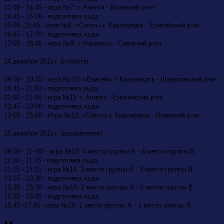
13:00 - 14:45 - игра №7: г. Ачинск - Иланский р-он
14:45 - 15:00 - подготовка льда
15:00 -16:45 - игра №8: «Сокол» г. Красноярск - Енисейский р-он
16:45 - 17:00 - подготовка льда
17:00 - 18:45 - игра №9: г. Норильск - Саянский р-он
24 декабря 2011 г. (суббота)
09:00 - 10:45 - игра № 10: «Енисей» г. Красноярск - Шарыповский р-он
10:45 - 11:00 - подготовка льда
11:00 - 12:45 - игра №11: г. Ачинск - Енисейский р-он
12:45 - 13:00 - подготовка льда
13:00 - 15:00 - Игра №12: «Сокол» г. Красноярск - Иланский р-он
25 декабря 2011 г. (воскресенье)
09:00 - 11-:00 - игра №13: 4 место группы А - 4 место группы В
11:00 - 11:15 - подготовка льда
11:15 - 13:15 - игра №14: 3 место группы А - 3 место группы В
13:15 - 13:30 - подготовка льда
13:30 - 15:30 - игра №15: 2 место группы А - 2 место группы В
15:30 - 15:45 - подготовка льда
15:45 -17:45 - игра №16: 1 место группы А - 1 место группы В