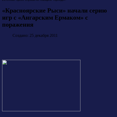
«Красноярские Рыси» начали серию
игр с «Ангарским Ермаком» с
поражения
Создано: 25 декабря 2011