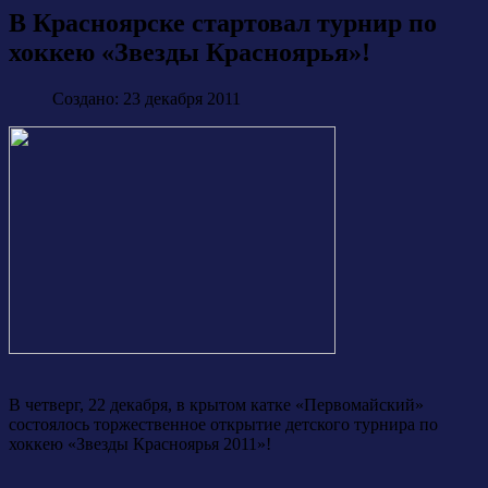
В Красноярске стартовал турнир по
хоккею «Звезды Красноярья»!
Создано: 23 декабря 2011
В четверг, 22 декабря, в крытом катке «Первомайский»
состоялось торжественное открытие детского турнира по
хоккею «Звезды Красноярья 2011»!