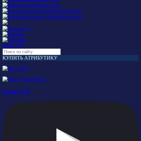
БИЛЕТЫ
КУПИТЬ АТРИБУТИКУ
Сокол TV