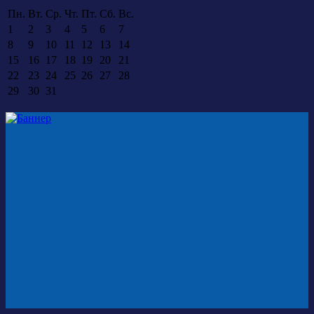
Пн.
Вт.
Ср.
Чт.
Пт.
Сб.
Вс.
1
2
3
4
5
6
7
8
9
10
11
12
13
14
15
16
17
18
19
20
21
22
23
24
25
26
27
28
29
30
31