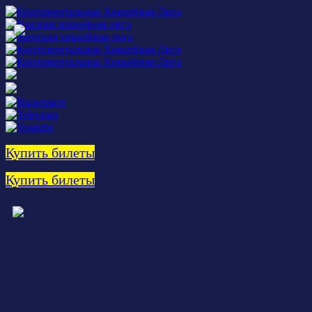
Купить билеты
Купить билеты