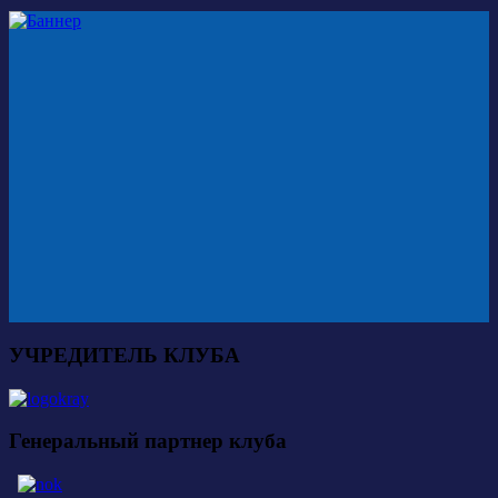
УЧРЕДИТЕЛЬ КЛУБА
Генеральный партнер клуба