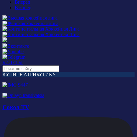
Вперед
В конец
БИЛЕТЫ
КУПИТЬ АТРИБУТИКУ
Сокол TV