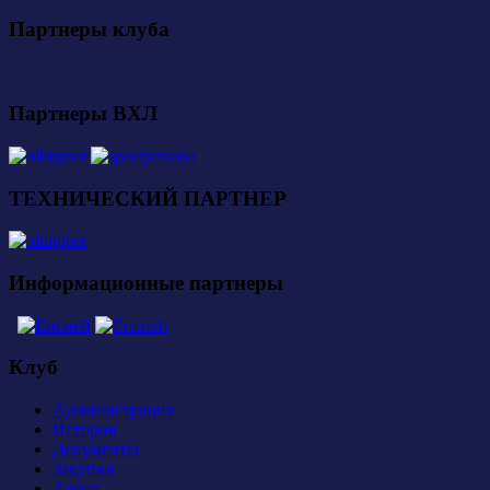
Партнеры клуба
Партнеры ВХЛ
ТЕХНИЧЕСКИЙ ПАРТНЕР
Информационные партнеры
Клуб
Администрация
История
Документы
Закупки
Арена