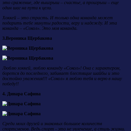
это сражение, где выигрыш – счастье, а проигрыш – еще
один шаг на пути к цели.
Хоккей – это страсть. И только одна команда может
подарить тебе минуты радости, веру и надежду. И эта
команда – «Сокол». Это моя команда.
3.Вероника Щербакова
Люблю хоккей, люблю команду «Сокол»! Она с характером,
борется до последнего, забивает блестящие шайбы и это
достойно уважения!!! «Сокол» я люблю тебя и верю в нашу
победу!!
4. Динара Сафина
Среди моих друзей и знакомых большое количеств
спортсменов. Ведь спорт - это не увлечение, а стиль жизни.