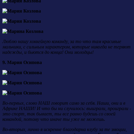
Люблю нашу хоккейную команду, за то что там красивые
мальчики, с сильным характером, которые никогда не теряют
надежды, и бьются до конца! Они молодцы!
9. Мария Осипова
Во-первых, слово НАШ говорит само за себя. Наши, они и в
Африке НАШИ! И что бы ни случилось: выиграли, проиграли -
это спорт, так бывает, ты все равно будешь со своей
командой, потому что иначе ты уже не можешь.
Во-вторых, лично я искренне благодарна клубу за те эмоции,