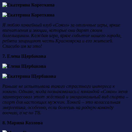
Я люблю хоккейный клуб «Сокол» за отличные игры, яркие
впечатления и эмоции, которые они дарят своим
болельщикам. Каждая игра, яркое событие нашего города,
ребята защищают честь Красноярска и его жителей.
Спасибо им за это!
7. Елена Щербакова
Раньше не испытывала такого страстного интереса к
хоккею. Однако, когда познакомилась с командой «Сокол» меня
заинтересовал этот жёсткий и эмоциональный вид спорта –
спорт для настоящих мужчин. Хоккей – это колассальная
энергетика, особенно, если болеешь на родную команду
воочию, а не по ТВ.
8. Марина Козлова