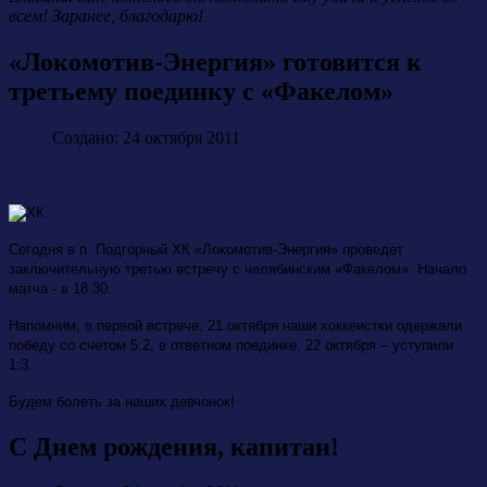
всем! Заранее, благодарю!
«Локомотив-Энергия» готовится к
третьему поединку с «Факелом»
Создано: 24 октября 2011
Сегодня в п. Подгорный ХК «Локомотив-Энергия» проведет
заключительную третью встречу с челябинским «Факелом». Начало
матча - в 18.30.
Напомним, в первой встрече, 21 октября наши хоккеистки одержали
победу со счетом 5:2, в ответном поединке, 22 октября – уступили
1:3.
Будем болеть за наших девчонок!
С Днем рождения, капитан!