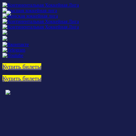
Купить билеты
Купить билеты