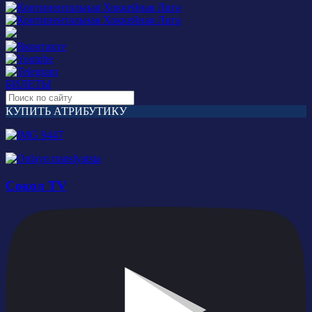
БИЛЕТЫ
КУПИТЬ АТРИБУТИКУ
Сокол TV