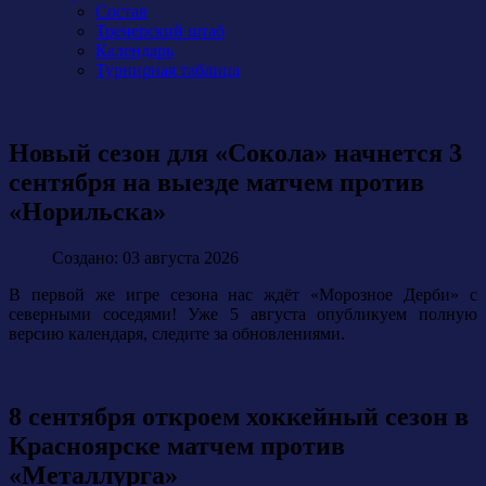
Состав
Тренерский штаб
Календарь
Турнирная таблица
Новый сезон для «Сокола» начнется 3
сентября на выезде матчем против
«Норильска»
Создано: 03 августа 2026
В первой же игре сезона нас ждёт «Морозное Дерби» с
северными соседями! Уже 5 августа опубликуем полную
версию календаря, следите за обновлениями.
8 сентября откроем хоккейный сезон в
Красноярске матчем против
«Металлурга»