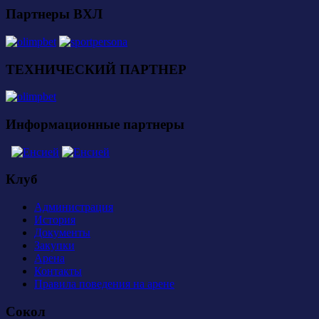
Партнеры ВХЛ
ТЕХНИЧЕСКИЙ ПАРТНЕР
Информационные партнеры
Клуб
Администрация
История
Документы
Закупки
Арена
Контакты
Правила поведения на арене
Сокол