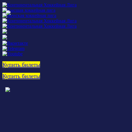
Купить билеты
Купить билеты