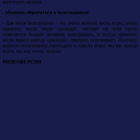
заряжает музыка.
- Можешь обратиться к болельщикам
-
Для меня болельщики – это очень важная часть игры, очень
приятно, когда люди приходят, смотрят на тебя сразу,
появляется больше желания выигрывать, и всегда приятно,
когда много народу приходит, смотрит, переживает.
Поэтому,
дорогие болельщики, приходите к нам на игры, мы вас всегда
ждем, мы вас очень любим.
ВИДЕОВЕРСИЯ