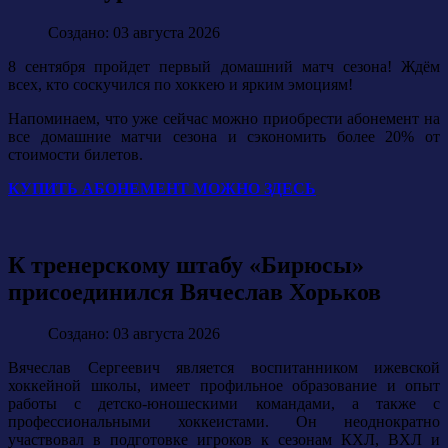
Создано: 03 августа 2026
8 сентября пройдет первый домашний матч сезона! Ждём
всех, кто соскучился по хоккею и ярким эмоциям!
Напоминаем, что уже сейчас можно приобрести абонемент на
все домашние матчи сезона и сэкономить более 20% от
стоимости билетов.
КУПИТЬ АБОНЕМЕНТ МОЖНО ЗДЕСЬ
К тренерскому штабу «Бирюсы»
присоединился Вячеслав Хорьков
Создано: 03 августа 2026
Вячеслав Сергеевич является воспитанником ижевской
хоккейной школы, имеет профильное образование и опыт
работы с детско-юношескими командами, а также с
профессиональными хоккеистами. Он неоднократно
участвовал в подготовке игроков к сезонам КХЛ, ВХЛ и