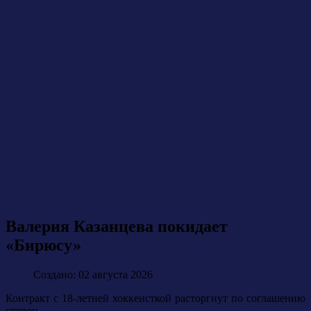
Валерия Казанцева покидает
«Бирюсу»
Создано: 02 августа 2026
Контракт с 18-летней хоккеисткой расторгнут по соглашению
сторон.