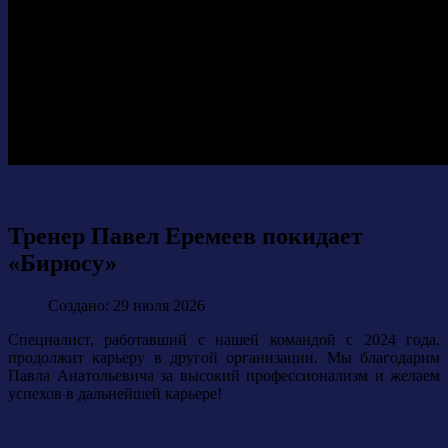
Тренер Павел Еремеев покидает
«Бирюсу»
Создано: 29 июля 2026
Специалист, работавший с нашей командой с 2024 года,
продолжит карьеру в другой организации. Мы благодарим
Павла Анатольевича за высокий профессионализм и желаем
успехов в дальнейшей карьере!