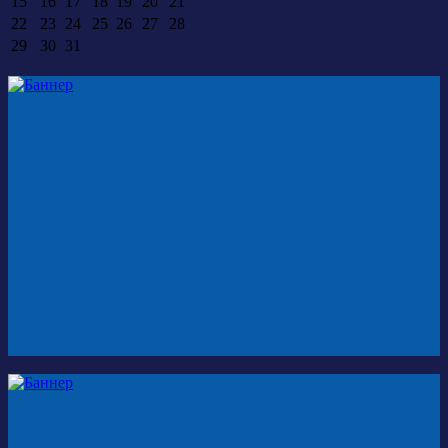
15
16
17
18
19
20
21
22
23
24
25
26
27
28
29
30
31