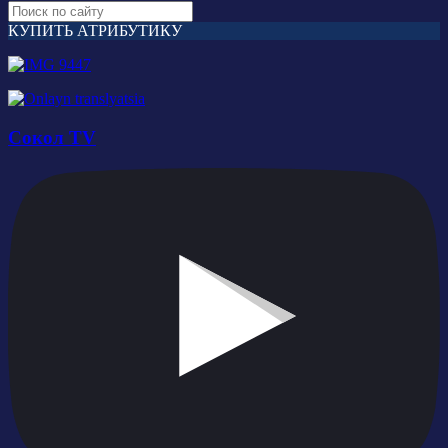
КУПИТЬ АТРИБУТИКУ
Сокол TV