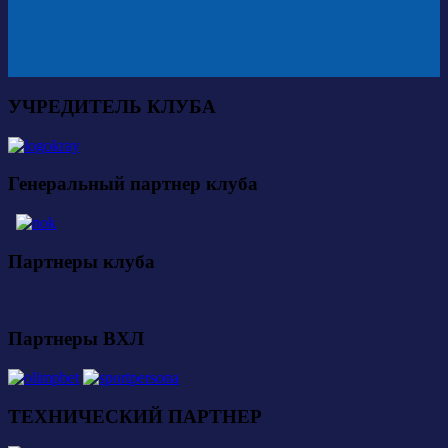
УЧРЕДИТЕЛЬ КЛУБА
Генеральный партнер клуба
Партнеры клуба
Партнеры ВХЛ
ТЕХНИЧЕСКИЙ ПАРТНЕР