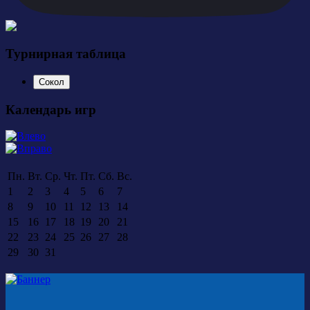
Турнирная таблица
Сокол
Календарь игр
Пн.
Вт.
Ср.
Чт.
Пт.
Сб.
Вс.
1
2
3
4
5
6
7
8
9
10
11
12
13
14
15
16
17
18
19
20
21
22
23
24
25
26
27
28
29
30
31