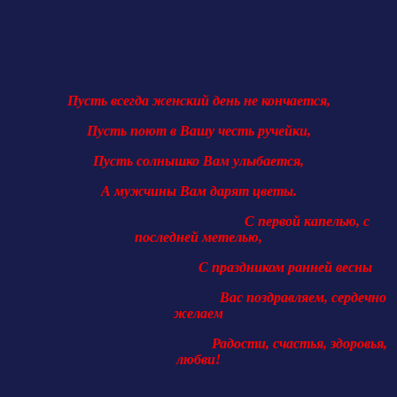
Пусть всегда женский день не кончается,
Пусть поют в Вашу честь ручейки,
Пусть солнышко Вам улыбается,
А мужчины Вам дарят цветы.
С первой капелью, с
последней метелью,
С праздником ранней весны
Вас поздравляем, сердечно
желаем
Радости, счастья, здоровья,
любви!