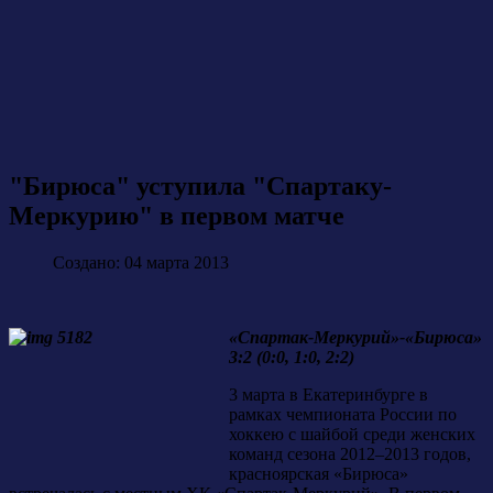
"Бирюса" уступила "Спартаку-
Меркурию" в первом матче
Создано: 04 марта 2013
«Спартак-Меркурий»-«Бирюса»
3:2 (0:0, 1:0, 2:2)
3 марта в Екатеринбурге в
рамках чемпионата России по
хоккею с шайбой среди женских
команд сезона 2012–2013 годов,
красноярская «Бирюса»