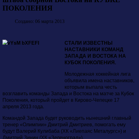
ПОКОЛЕНИЯ
Создано: 06 марта 2013
СТАЛИ ИЗВЕСТНЫ
НАСТАВНИКИ КОМАНД
ЗАПАДА И ВОСТОКА НА
КУБОК ПОКОЛЕНИЯ.
Молодежная хоккейная лига
объявила имена наставников,
которым выпала честь
возглавить команды Запада и Востока на матче за Кубок
Поколения, который пройдет в Кирово-Чепецке 17
апреля 2013 года.
Командой Запада будет руководить нынешний главный
тренер «Олимпии» Дмитрий Дмитриев, помогать ему
будут Валерий Кулибаба (ХК «Лиепаяс Металургс») и
Дмитрий Зинин (ХК «Зеленоград»).