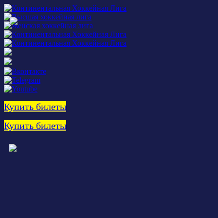
Купить билеты
Купить билеты