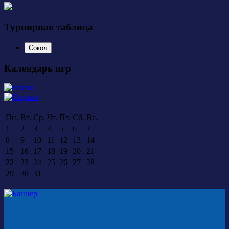
Турнирная таблица
Сокол
Календарь игр
Пн.
Вт.
Ср.
Чт.
Пт.
Сб.
Вс.
1
2
3
4
5
6
7
8
9
10
11
12
13
14
15
16
17
18
19
20
21
22
23
24
25
26
27
28
29
30
31