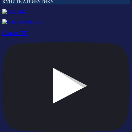
КУПИТЬ АТРИБУТИКУ
Сокол TV