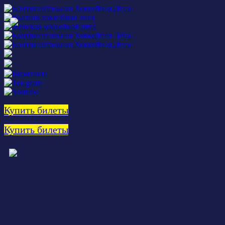
Купить билеты
Купить билеты