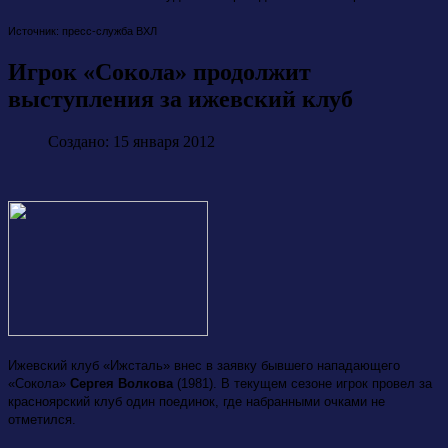
Источник: пресс-служба ВХЛ
Игрок «Сокола» продолжит
выступления за ижевский клуб
Создано: 15 января 2012
Ижевский клуб «Ижсталь» внес в заявку бывшего нападающего
«Сокола»
Сергея Волкова
(1981). В текущем сезоне игрок провел за
красноярский клуб один поединок, где набранными очками не
отметился.