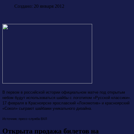
Создано: 20 января 2012
В первом в российской истории официальном матче под открытым
небом будут использоваться шайбы с логотипом «Русской классики».
17 февраля в Красноярске ярославский «Локомотив» и красноярский
«Сокол» сыграют шайбами уникального дизайна.
Источник: пресс-служба ВХЛ
Открыта продажа билетов на