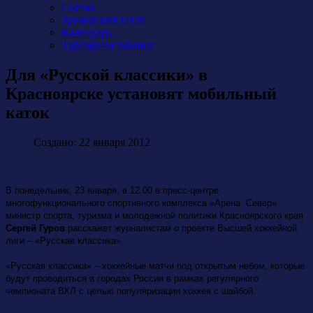
Состав
Тренерский штаб
Календарь
Турнирная таблица
Для «Русской классики» в
Красноярске установят мобильный
каток
Создано: 22 января 2012
В понедельник, 23 января, в 12.00 в пресс-центре
многофункционального спортивного комплекса «Арена. Север»
министр спорта, туризма и молодежной политики Красноярского края
Сергей Гуров
расскажет журналистам о проекте Высшей хоккейной
лиги – «Русская классика».
«Русская классика» – хоккейные матчи под открытым небом, которые
будут проводиться в городах России в рамках регулярного
чемпионата ВХЛ с целью популяризации хоккея с шайбой.