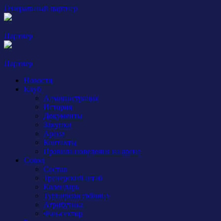
Генеральный партнер
Партнер
Партнер
Новости
Клуб
Администрация
История
Документы
Закупки
Арена
Контакты
Правила поведения на арене
Сокол
Состав
Тренерский штаб
Календарь
Турнирная таблица
Атрибутика
Фан-сектор