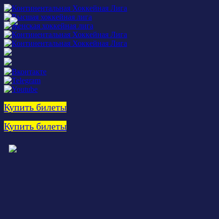
Купить билеты
Купить билеты