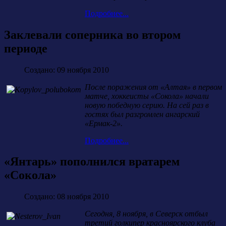
Подробнее...
Заклевали соперника во втором
периоде
Создано: 09 ноября 2010
После поражения от «Алтая» в первом
матче, хоккеисты «Сокола» начали
новую победную серию. На сей раз в
гостях был разгромлен ангарский
«Ермак-2».
Подробнее...
«Янтарь» пополнился вратарем
«Сокола»
Создано: 08 ноября 2010
Сегодня, 8 ноября, в Северск отбыл
третий голкипер красноярского клуба