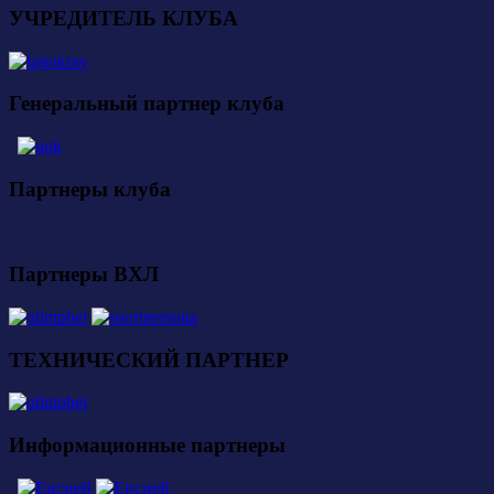
УЧРЕДИТЕЛЬ КЛУБА
Генеральный партнер клуба
Партнеры клуба
Партнеры ВХЛ
ТЕХНИЧЕСКИЙ ПАРТНЕР
Информационные партнеры