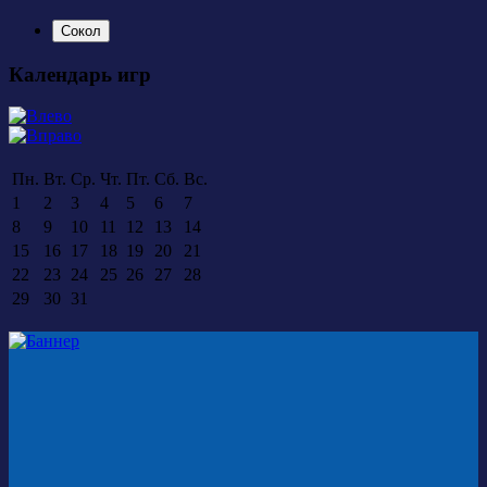
Сокол
Календарь игр
Пн.
Вт.
Ср.
Чт.
Пт.
Сб.
Вс.
1
2
3
4
5
6
7
8
9
10
11
12
13
14
15
16
17
18
19
20
21
22
23
24
25
26
27
28
29
30
31