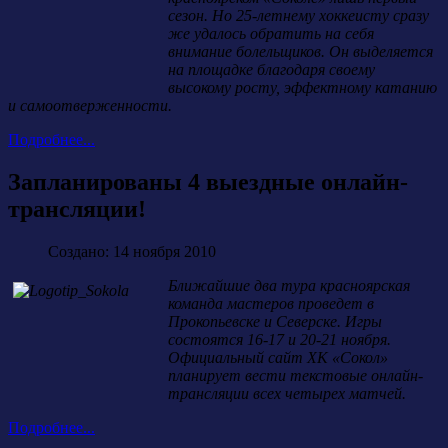
сезон. Но 25-летнему хоккеисту сразу
же удалось обратить на себя
внимание болельщиков. Он выделяется
на площадке благодаря своему
высокому росту, эффектному катанию
и самоотверженности.
Подробнее...
Запланированы 4 выездные онлайн-
трансляции!
Создано: 14 ноября 2010
Ближайшие два тура красноярская
команда мастеров проведет в
Прокопьевске и Северске. Игры
состоятся 16-17 и 20-21 ноября.
Официальный сайт ХК «Сокол»
планирует вести текстовые онлайн-
трансляции всех четырех матчей.
Подробнее...