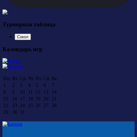
Турнирная таблица
Сокол
Календарь игр
Пн.
Вт.
Ср.
Чт.
Пт.
Сб.
Вс.
1
2
3
4
5
6
7
8
9
10
11
12
13
14
15
16
17
18
19
20
21
22
23
24
25
26
27
28
29
30
31