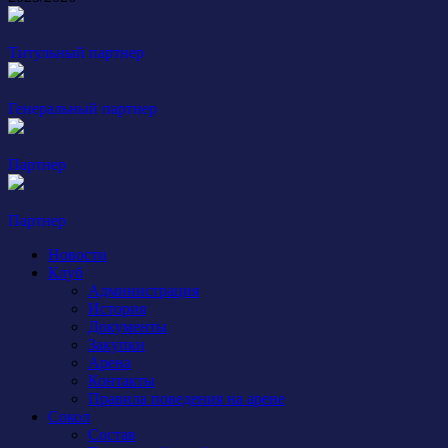
Титульный партнер
Генеральный партнер
Партнер
Партнер
Новости
Клуб
Администрация
История
Документы
Закупки
Арена
Контакты
Правила поведения на арене
Сокол
Состав