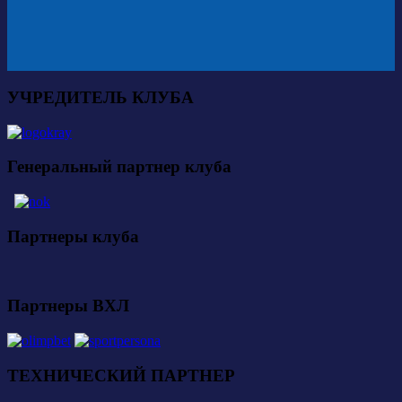
УЧРЕДИТЕЛЬ КЛУБА
Генеральный партнер клуба
Партнеры клуба
Партнеры ВХЛ
ТЕХНИЧЕСКИЙ ПАРТНЕР