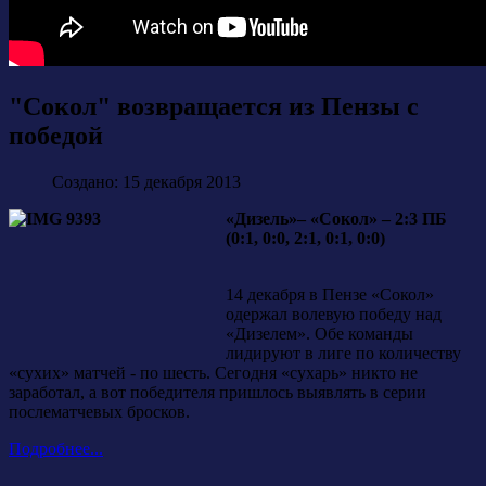
"Сокол" возвращается из Пензы с
победой
Создано: 15 декабря 2013
«Дизель»– «Сокол» – 2:3 ПБ
(0:1, 0:0, 2:1, 0:1, 0:0)
14 декабря в Пензе «Сокол»
одержал волевую победу над
«Дизелем». Обе команды
лидируют в лиге по количеству
«сухих» матчей - по шесть. Сегодня «сухарь» никто не
заработал, а вот победителя пришлось выявлять в серии
послематчевых бросков.
Подробнее...