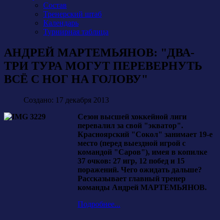
Состав
Тренерский штаб
Календарь
Турнирная таблица
АНДРЕЙ МАРТЕМЬЯНОВ: "ДВА-
ТРИ ТУРА МОГУТ ПЕРЕВЕРНУТЬ
ВСЁ С НОГ НА ГОЛОВУ"
Создано: 17 декабря 2013
Сезон высшей хоккейной лиги
перевалил за свой "экватор".
Красноярский "Сокол" занимает 19-е
место (перед выездной игрой с
командой "Саров"), имея в копилке
37 очков: 27 игр, 12 побед и 15
поражений. Чего ожидать дальше?
Рассказывает главный тренер
команды Андрей МАРТЕМЬЯНОВ.
Подробнее...