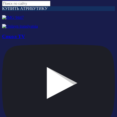
КУПИТЬ АТРИБУТИКУ
Сокол TV