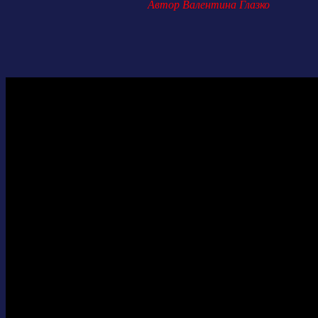
Автор Валентина Глазко