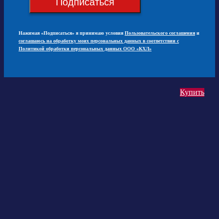
Подписаться
Нажимая «Подписаться» я принимаю условия
Пользовательского соглашения
и
соглашаюсь на обработку моих персональных данных в соответствии с
Политикой обработки персональных данных ООО «КХЛ»
Купить