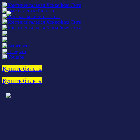
Купить билеты
Купить билеты