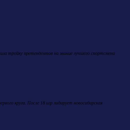
ила тройку претендентов на звание лучшего спортсмена
рвого круга. После 18 игр лидирует новосибирская