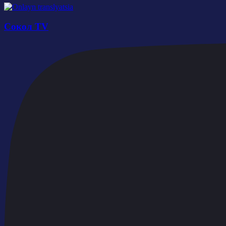
Сокол TV