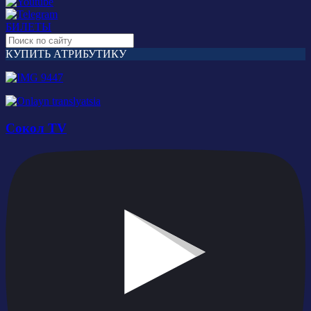
БИЛЕТЫ
КУПИТЬ АТРИБУТИКУ
Сокол TV