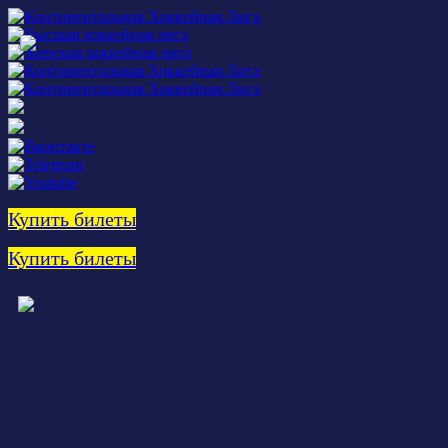
Купить билеты
Купить билеты