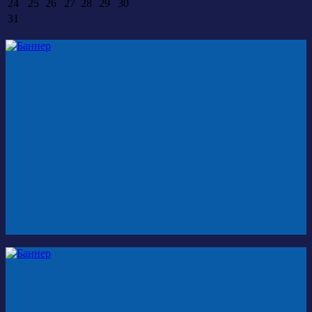
24
25
26
27
28
29
30
31