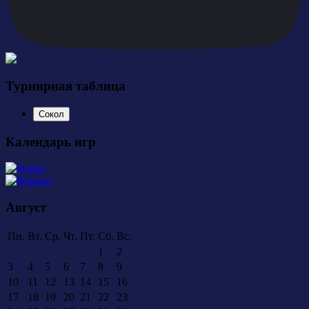
Турнирная таблица
Сокол
Календарь игр
Август
Пн.
Вт.
Ср.
Чт.
Пт.
Сб.
Вс.
1
2
3
4
5
6
7
8
9
10
11
12
13
14
15
16
17
18
19
20
21
22
23