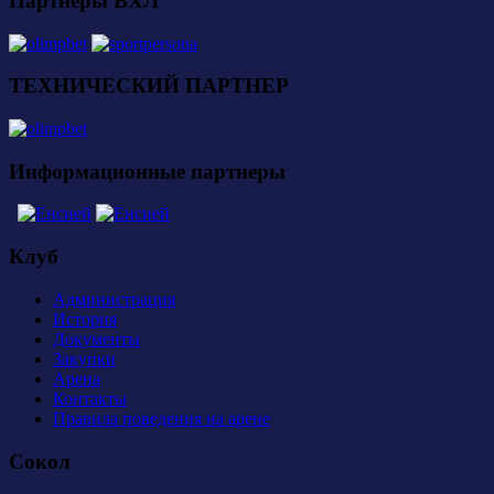
Партнеры ВХЛ
ТЕХНИЧЕСКИЙ ПАРТНЕР
Информационные партнеры
Клуб
Администрация
История
Документы
Закупки
Арена
Контакты
Правила поведения на арене
Сокол