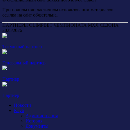
При полном или частичном использовании материалов
ссылка на сайт обязательна.
ПАРТНЕРЫ OLIMPBET ЧЕМПИОНАТА МХЛ СЕЗОНА
2025/2026
Титульный партнер
Генеральный партнер
Партнер
Партнер
Новости
Клуб
Администрация
История
Документы