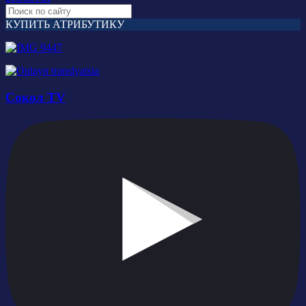
КУПИТЬ АТРИБУТИКУ
Сокол TV