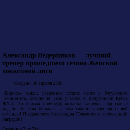
Александр Ведерников — лучший
тренер прошедшего сезона Женской
хоккейной лиги
Создано: 30 апреля 2026
«Бирюса» заняла уверенное второе место в Регулярном
чемпионате, обеспечив себе участие в полуфинале Кубка
ЖХЛ. По итогам плей-офф команда завоевала бронзовые
медали. В этом большая заслуга главного тренера нашей
команды! Поздравляем Александра Юрьевича с заслуженной
наградой!
Страница 7 из 714