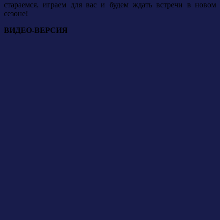
стараемся, играем для вас и будем ждать встречи в новом
сезоне!
ВИДЕО-ВЕРСИЯ