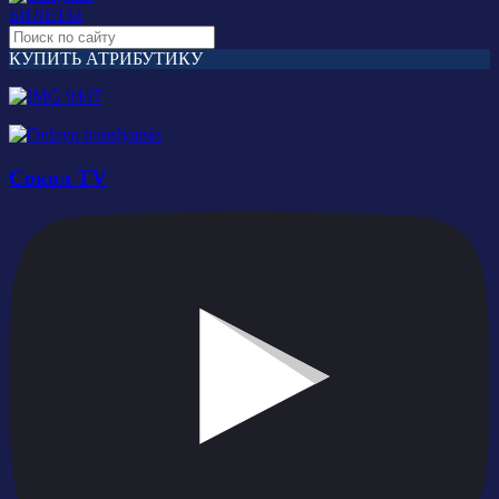
БИЛЕТЫ
КУПИТЬ АТРИБУТИКУ
Сокол TV