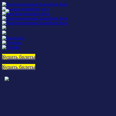
Купить билеты
Купить билеты