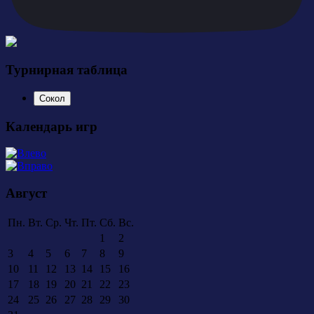
Турнирная таблица
Сокол
Календарь игр
Август
Пн.
Вт.
Ср.
Чт.
Пт.
Сб.
Вс.
1
2
3
4
5
6
7
8
9
10
11
12
13
14
15
16
17
18
19
20
21
22
23
24
25
26
27
28
29
30