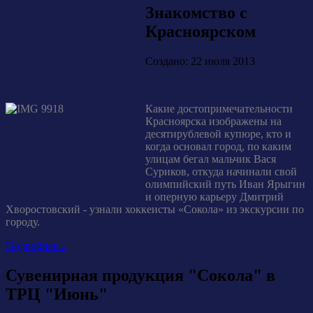
Знакомство с
Красноярском
Создано: 22 июля 2013
Какие достопримечательности
Красноярска изображены на
десятирублевой купюре, кто и
когда основал город, по каким
улицам бегал мальчик Вася
Суриков, откуда начинали свой
олимпийский путь Иван Ярыгин
и оперную карьеру Дмитрий
Хворостовский - узнали хоккеисты «Сокола» из экскурсии по
городу.
Подробнее...
Сувенирная продукция "Сокола" в
ТРЦ "Июнь"