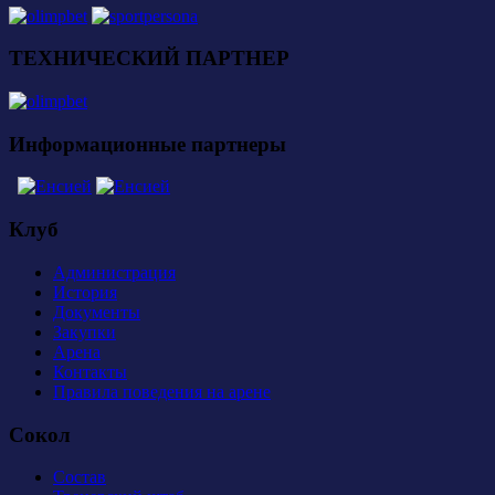
ТЕХНИЧЕСКИЙ ПАРТНЕР
Информационные партнеры
Клуб
Администрация
История
Документы
Закупки
Арена
Контакты
Правила поведения на арене
Сокол
Состав