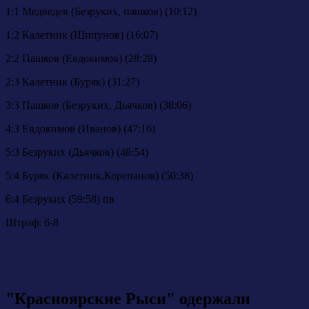
1:1 Медведев (Безруких, пашков) (10:12)
1:2 Калетник (Шипунов) (16:07)
2:2 Пашков (Евдокимов) (28:28)
2:3 Калетник (Буряк) (31:27)
3:3 Пашков (Безруких, Дьячков) (38:06)
4:3 Евдокимов (Иванов) (47:16)
5:3 Безруких (Дьячков) (48:54)
5:4 Буряк (Калетник,Корепанов) (50:38)
6:4 Безруких (59:58) пв
Штраф: 6-8
"Красноярские Рыси" одержали