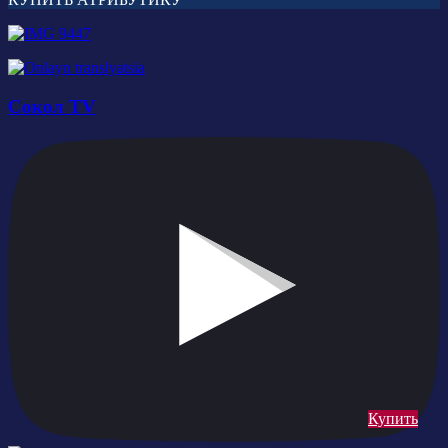
Сокол TV
Купить