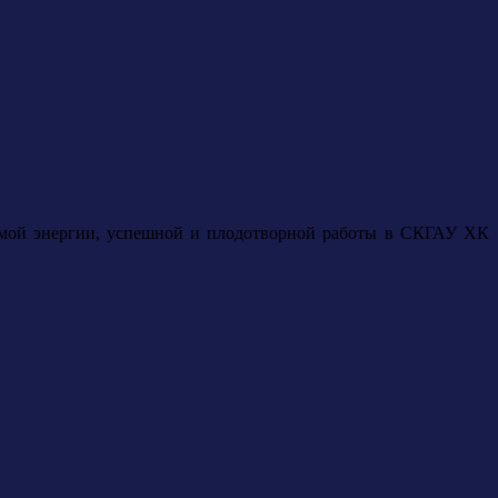
аемой энергии, успешной и плодотворной работы в СКГАУ ХК