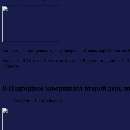
Сегодня День рождения отмечает генеральный менеджер ХК «Сокол»
Уважаемый Виктор Васильевич, от всей души поздравляем В
«Сокол»!
В Подгорном завершился второй день 
Создано: 10 апреля 2012