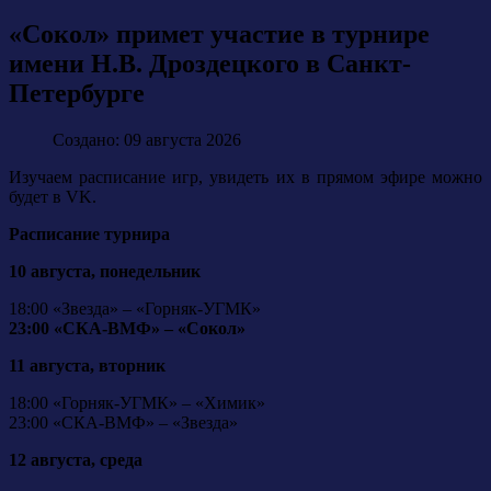
«Сокол» примет участие в турнире
имени Н.В. Дроздецкого в Санкт-
Петербурге
Создано: 09 августа 2026
Изучаем расписание игр, увидеть их в прямом эфире можно
будет в VK.
Расписание турнира
10 августа, понедельник
18:00 «Звезда» – «Горняк-УГМК»
23:00 «СКА-ВМФ» – «Сокол»
11 августа, вторник
18:00 «Горняк-УГМК» – «Химик»
23:00 «СКА-ВМФ» – «Звезда»
12 августа, среда