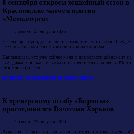
8 сентября откроем хоккейный сезон в
Красноярске матчем против
«Металлурга»
Создано: 03 августа 2026
8 сентября пройдет первый домашний матч сезона! Ждём
всех, кто соскучился по хоккею и ярким эмоциям!
Напоминаем, что уже сейчас можно приобрести абонемент на
все домашние матчи сезона и сэкономить более 20% от
стоимости билетов.
КУПИТЬ АБОНЕМЕНТ МОЖНО ЗДЕСЬ
К тренерскому штабу «Бирюсы»
присоединился Вячеслав Хорьков
Создано: 03 августа 2026
Вячеслав Сергеевич является воспитанником ижевской