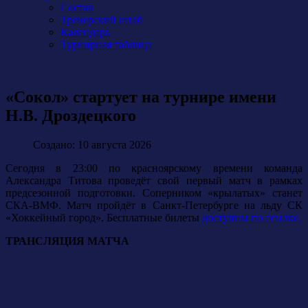
Состав
Тренерский штаб
Календарь
Турнирная таблица
«Сокол» стартует на турнире имени
Н.В. Дроздецкого
Создано: 10 августа 2026
Сегодня в 23:00 по красноярскому времени команда
Александра Титова проведёт свой первый матч в рамках
предсезонной подготовки. Соперником «крылатых» станет
СКА-ВМФ. Матч пройдёт в Санкт-Петербурге на льду СК
«Хоккейный город». Бесплатные билеты
доступны по ссылке.
ТРАНСЛЯЦИЯ МАТЧА