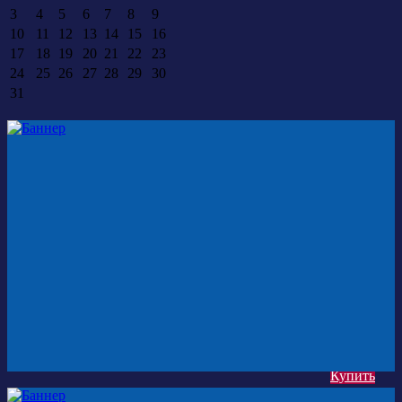
3
4
5
6
7
8
9
10
11
12
13
14
15
16
17
18
19
20
21
22
23
24
25
26
27
28
29
30
31
Купить