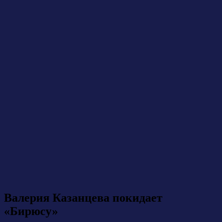
Валерия Казанцева покидает
«Бирюсу»