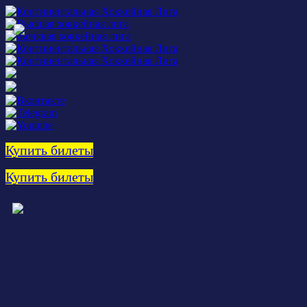
Купить билеты
Купить билеты