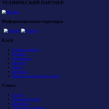
ТЕХНИЧЕСКИЙ ПАРТНЕР
Информационные партнеры
Клуб
Администрация
История
Документы
Закупки
Арена
Контакты
Правила поведения на арене
Сокол
Состав
Тренерский штаб
Календарь
Турнирная таблица