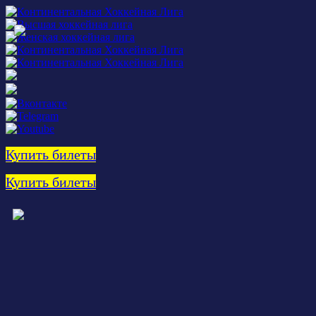
Купить билеты
Купить билеты