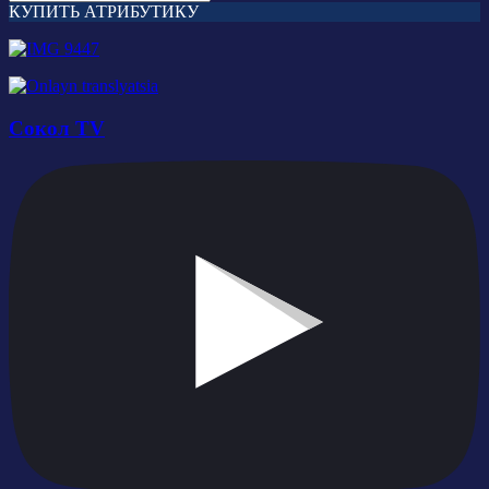
КУПИТЬ АТРИБУТИКУ
Сокол TV