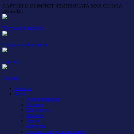
ПАРТНЕРЫ OLIMPBET ЧЕМПИОНАТА МХЛ СЕЗОНА
2025/2026
Титульный партнер
Генеральный партнер
Партнер
Партнер
Новости
Клуб
Администрация
История
Документы
Закупки
Арена
Контакты
Правила поведения на арене