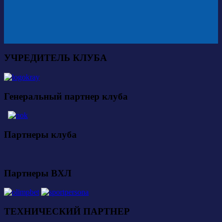
УЧРЕДИТЕЛЬ КЛУБА
Генеральный партнер клуба
Партнеры клуба
Партнеры ВХЛ
ТЕХНИЧЕСКИЙ ПАРТНЕР