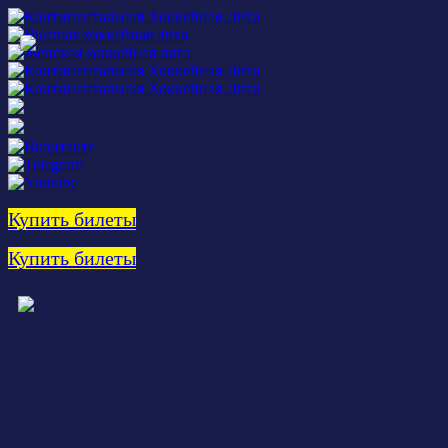
Купить билеты
Купить билеты