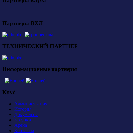
Партнеры клуба
Партнеры ВХЛ
ТЕХНИЧЕСКИЙ ПАРТНЕР
Информационные партнеры
Клуб
Администрация
История
Документы
Закупки
Арена
Контакты