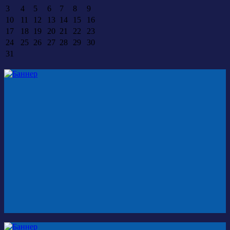
3
4
5
6
7
8
9
10
11
12
13
14
15
16
17
18
19
20
21
22
23
24
25
26
27
28
29
30
31