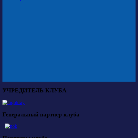
УЧРЕДИТЕЛЬ КЛУБА
Генеральный партнер клуба