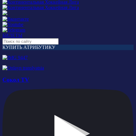
БИЛЕТЫ
КУПИТЬ АТРИБУТИКУ
Сокол TV