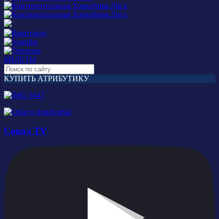
БИЛЕТЫ
КУПИТЬ АТРИБУТИКУ
Сокол TV