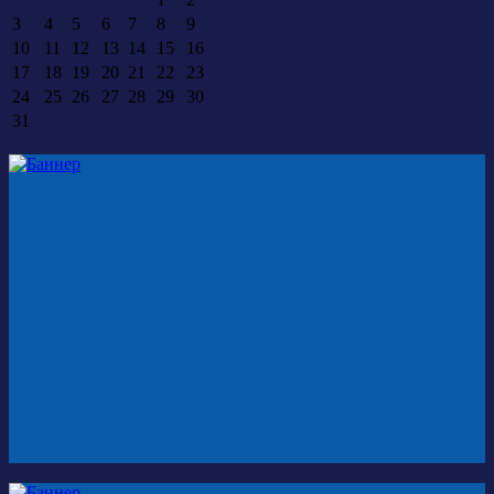
3
4
5
6
7
8
9
10
11
12
13
14
15
16
17
18
19
20
21
22
23
24
25
26
27
28
29
30
31