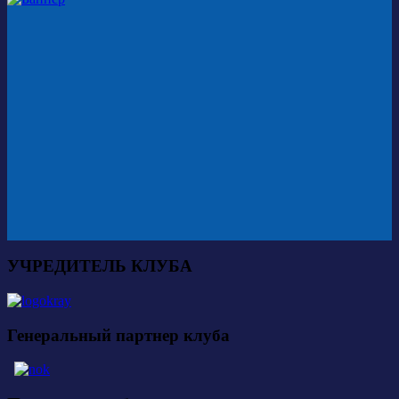
УЧРЕДИТЕЛЬ КЛУБА
Генеральный партнер клуба