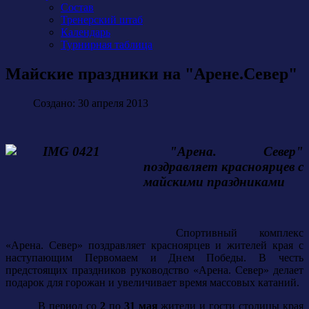
Состав
Тренерский штаб
Календарь
Турнирная таблица
Майские праздники на "Арене.Север"
Создано: 30 апреля 2013
"Арена. Север"
поздравляет красноярцев с
майскими праздниками
Спортивный комплекс
«Арена. Север» поздравляет красноярцев и жителей края с
наступающим Первомаем и Днем Победы. В честь
предстоящих праздников руководство «Арена. Север» делает
подарок для горожан и увеличивает время массовых катаний.
В период со
2
по
31 мая
жители и гости столицы края