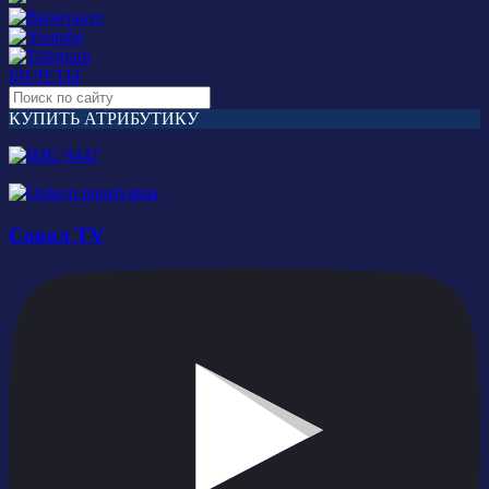
БИЛЕТЫ
КУПИТЬ АТРИБУТИКУ
Сокол TV