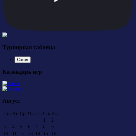
Турнирная таблица
Сокол
Календарь игр
Август
Пн.
Вт.
Ср.
Чт.
Пт.
Сб.
Вс.
1
2
3
4
5
6
7
8
9
10
11
12
13
14
15
16