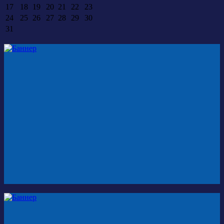
17
18
19
20
21
22
23
24
25
26
27
28
29
30
31