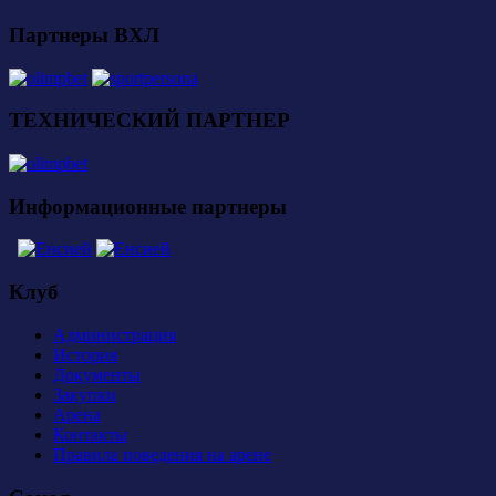
Партнеры ВХЛ
ТЕХНИЧЕСКИЙ ПАРТНЕР
Информационные партнеры
Клуб
Администрация
История
Документы
Закупки
Арена
Контакты
Правила поведения на арене