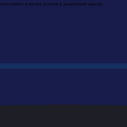
ную работу и желает успехов в дальнейшей карьере.