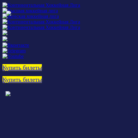
Купить билеты
Купить билеты