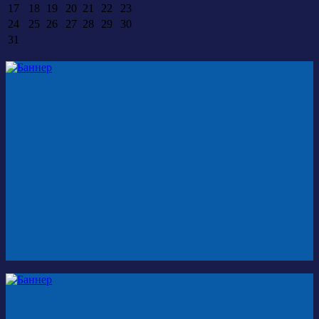
17
18
19
20
21
22
23
24
25
26
27
28
29
30
31