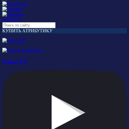
БИЛЕТЫ
КУПИТЬ АТРИБУТИКУ
Сокол TV