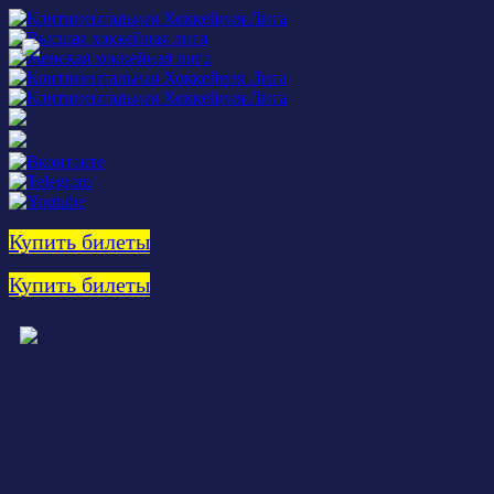
Купить билеты
Купить билеты