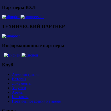
Партнеры ВХЛ
ТЕХНИЧЕСКИЙ ПАРТНЕР
Информационные партнеры
Клуб
Администрация
История
Документы
Закупки
Арена
Контакты
Правила поведения на арене
Сокол