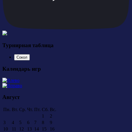
Турнирная таблица
Сокол
Календарь игр
Август
Пн.
Вт.
Ср.
Чт.
Пт.
Сб.
Вс.
1
2
3
4
5
6
7
8
9
10
11
12
13
14
15
16