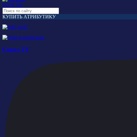
БИЛЕТЫ
КУПИТЬ АТРИБУТИКУ
Сокол TV