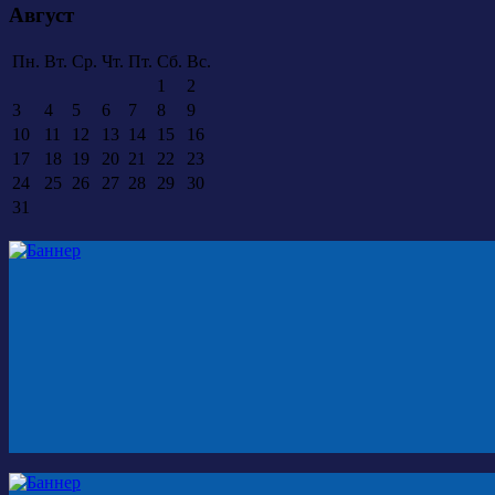
Август
Пн.
Вт.
Ср.
Чт.
Пт.
Сб.
Вс.
1
2
3
4
5
6
7
8
9
10
11
12
13
14
15
16
17
18
19
20
21
22
23
24
25
26
27
28
29
30
31