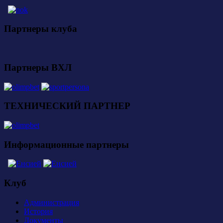
Партнеры клуба
Партнеры ВХЛ
ТЕХНИЧЕСКИЙ ПАРТНЕР
Информационные партнеры
Клуб
Администрация
История
Документы