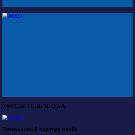
УЧРЕДИТЕЛЬ КЛУБА
Генеральный партнер клуба