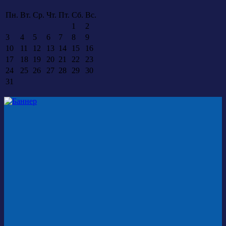
Пн.
Вт.
Ср.
Чт.
Пт.
Сб.
Вс.
1
2
3
4
5
6
7
8
9
10
11
12
13
14
15
16
17
18
19
20
21
22
23
24
25
26
27
28
29
30
31