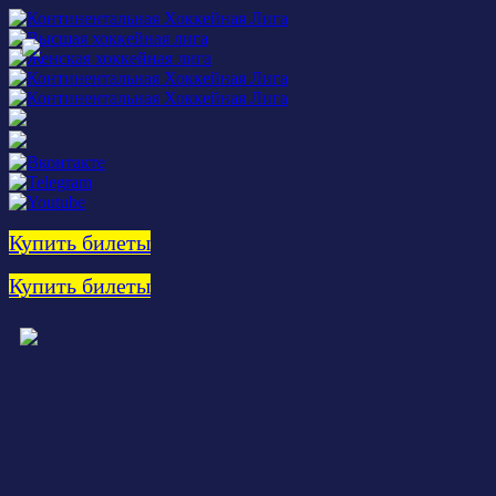
Купить билеты
Купить билеты