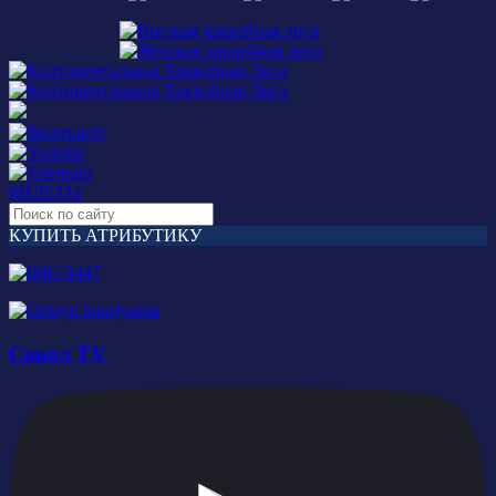
БИЛЕТЫ
КУПИТЬ АТРИБУТИКУ
Сокол TV