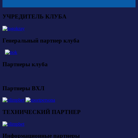
УЧРЕДИТЕЛЬ КЛУБА
Генеральный партнер клуба
Партнеры клуба
Партнеры ВХЛ
ТЕХНИЧЕСКИЙ ПАРТНЕР
Информационные партнеры