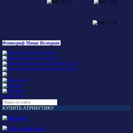
Фотограф Маша Велецкая
БИЛЕТЫ
КУПИТЬ АТРИБУТИКУ