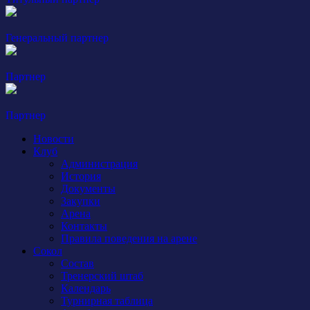
Генеральный партнер
Партнер
Партнер
Новости
Клуб
Администрация
История
Документы
Закупки
Арена
Контакты
Правила поведения на арене
Сокол
Состав
Тренерский штаб
Календарь
Турнирная таблица