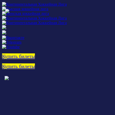
Купить билеты
Купить билеты