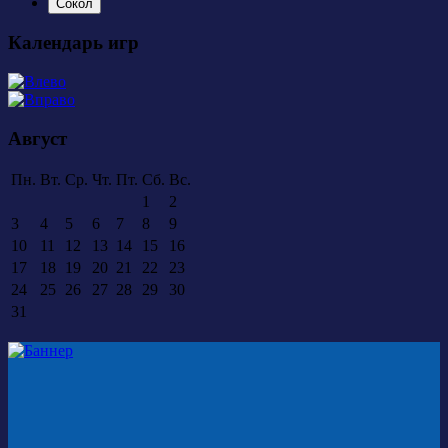
Сокол
Календарь игр
Август
Пн.
Вт.
Ср.
Чт.
Пт.
Сб.
Вс.
1
2
3
4
5
6
7
8
9
10
11
12
13
14
15
16
17
18
19
20
21
22
23
24
25
26
27
28
29
30
31