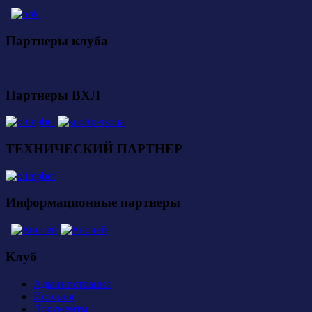
Партнеры клуба
Партнеры ВХЛ
ТЕХНИЧЕСКИЙ ПАРТНЕР
Информационные партнеры
Клуб
Администрация
История
Документы