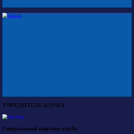
УЧРЕДИТЕЛЬ КЛУБА
Генеральный партнер клуба