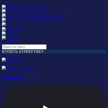
БИЛЕТЫ
КУПИТЬ АТРИБУТИКУ
Сокол TV