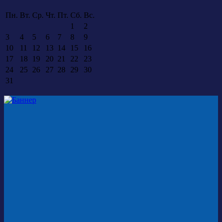
Пн.
Вт.
Ср.
Чт.
Пт.
Сб.
Вс.
1
2
3
4
5
6
7
8
9
10
11
12
13
14
15
16
17
18
19
20
21
22
23
24
25
26
27
28
29
30
31