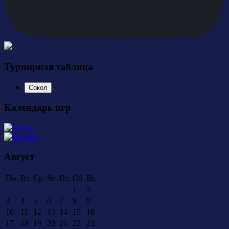
Турнирная таблица
Сокол
Календарь игр
Август
Пн.
Вт.
Ср.
Чт.
Пт.
Сб.
Вс.
1
2
3
4
5
6
7
8
9
10
11
12
13
14
15
16
17
18
19
20
21
22
23