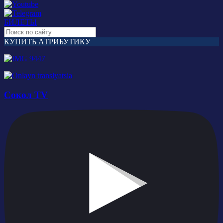
БИЛЕТЫ
КУПИТЬ АТРИБУТИКУ
Сокол TV