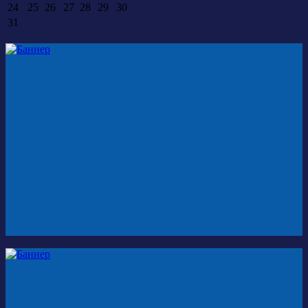
24
25
26
27
28
29
30
31