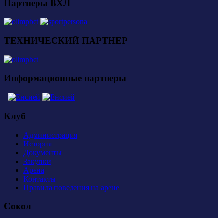
Партнеры ВХЛ
ТЕХНИЧЕСКИЙ ПАРТНЕР
Информационные партнеры
Клуб
Администрация
История
Документы
Закупки
Арена
Контакты
Правила поведения на арене
Сокол