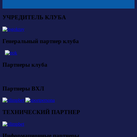
УЧРЕДИТЕЛЬ КЛУБА
Генеральный партнер клуба
Партнеры клуба
Партнеры ВХЛ
ТЕХНИЧЕСКИЙ ПАРТНЕР
Информационные партнеры