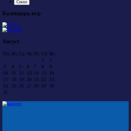
Сокол
Календарь игр
Август
Пн.
Вт.
Ср.
Чт.
Пт.
Сб.
Вс.
1
2
3
4
5
6
7
8
9
10
11
12
13
14
15
16
17
18
19
20
21
22
23
24
25
26
27
28
29
30
31