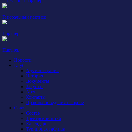
Титульный партнер
Генеральный партнер
Партнер
Партнер
Новости
Клуб
Администрация
История
Документы
Закупки
Арена
Контакты
Правила поведения на арене
Сокол
Состав
Тренерский штаб
Календарь
Турнирная таблица