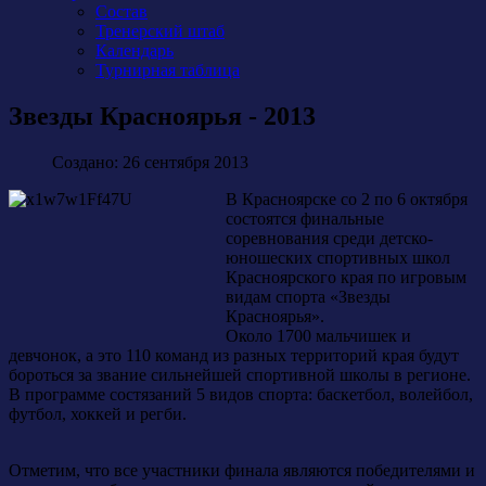
Состав
Тренерский штаб
Календарь
Турнирная таблица
Звезды Красноярья - 2013
Создано: 26 сентября 2013
В Красноярске со 2 по 6 октября
состоятся финальные
соревнования среди детско-
юношеских спортивных школ
Красноярского края по игровым
видам спорта «Звезды
Красноярья».
Около 1700 мальчишек и
девчонок, а это 110 команд из разных территорий края будут
бороться за звание сильнейшей спортивной школы в регионе.
В программе состязаний 5 видов спорта: баскетбол, волейбол,
футбол, хоккей и регби.
Отметим, что все участники финала являются победителями и