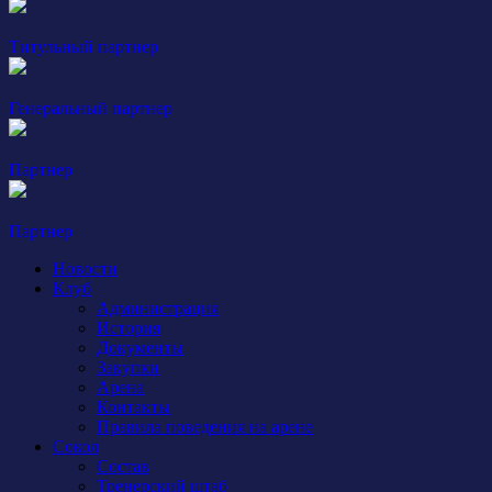
Титульный партнер
Генеральный партнер
Партнер
Партнер
Новости
Клуб
Администрация
История
Документы
Закупки
Арена
Контакты
Правила поведения на арене
Сокол
Состав
Тренерский штаб