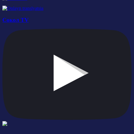
Сокол TV