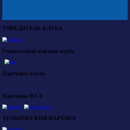
УЧРЕДИТЕЛЬ КЛУБА
Генеральный партнер клуба
Партнеры клуба
Партнеры ВХЛ
ТЕХНИЧЕСКИЙ ПАРТНЕР