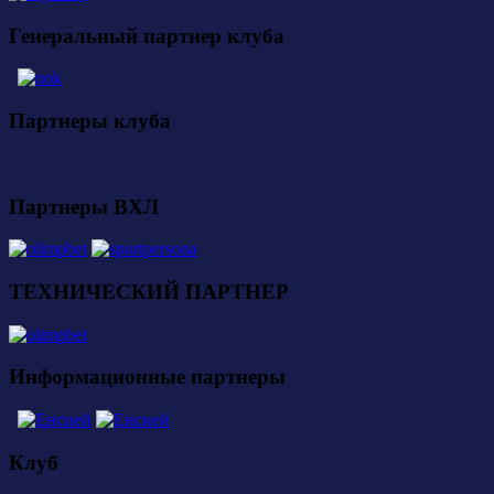
Генеральный партнер клуба
Партнеры клуба
Партнеры ВХЛ
ТЕХНИЧЕСКИЙ ПАРТНЕР
Информационные партнеры
Клуб