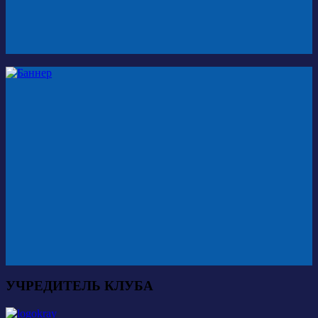
УЧРЕДИТЕЛЬ КЛУБА