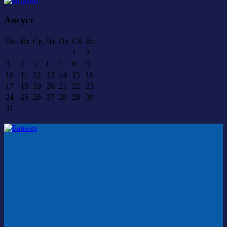
Август
Пн.
Вт.
Ср.
Чт.
Пт.
Сб.
Вс.
1
2
3
4
5
6
7
8
9
10
11
12
13
14
15
16
17
18
19
20
21
22
23
24
25
26
27
28
29
30
31