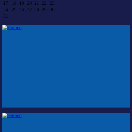
17
18
19
20
21
22
23
24
25
26
27
28
29
30
31