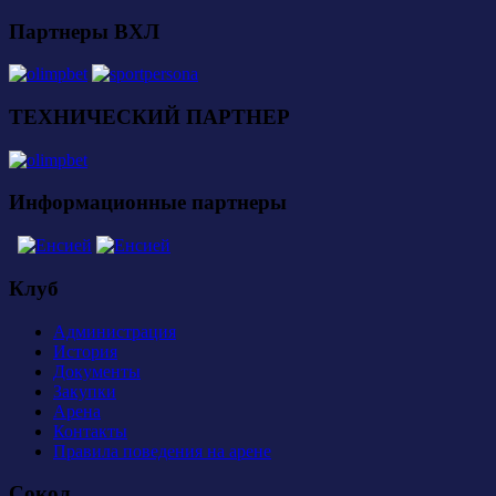
Партнеры ВХЛ
ТЕХНИЧЕСКИЙ ПАРТНЕР
Информационные партнеры
Клуб
Администрация
История
Документы
Закупки
Арена
Контакты
Правила поведения на арене
Сокол