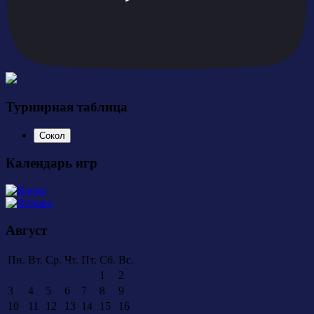
Турнирная таблица
Сокол
Календарь игр
Август
Пн.
Вт.
Ср.
Чт.
Пт.
Сб.
Вс.
1
2
3
4
5
6
7
8
9
10
11
12
13
14
15
16