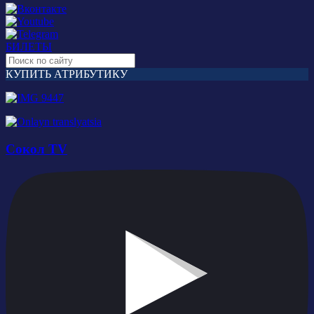
БИЛЕТЫ
КУПИТЬ АТРИБУТИКУ
Сокол TV