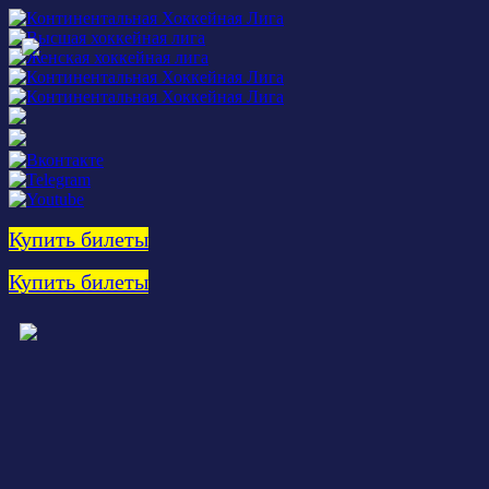
Купить билеты
Купить билеты