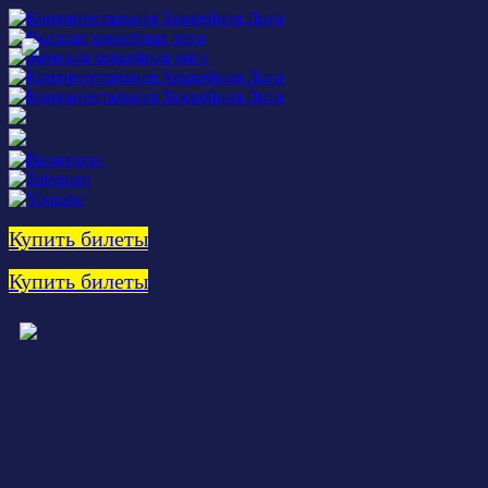
Купить билеты
Купить билеты