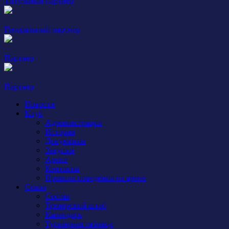
Титульный партнер
Генеральный партнер
Партнер
Партнер
Новости
Клуб
Администрация
История
Документы
Закупки
Арена
Контакты
Правила поведения на арене
Сокол
Состав
Тренерский штаб
Календарь
Турнирная таблица