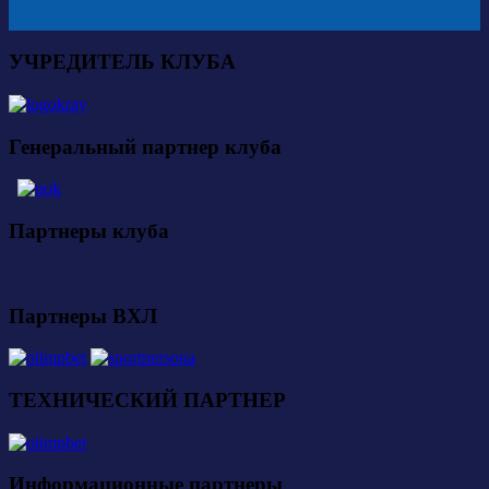
УЧРЕДИТЕЛЬ КЛУБА
Генеральный партнер клуба
Партнеры клуба
Партнеры ВХЛ
ТЕХНИЧЕСКИЙ ПАРТНЕР
Информационные партнеры