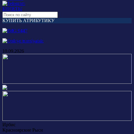
БИЛЕТЫ
КУПИТЬ АТРИБУТИКУ
10.09.2026
Ирбис
Красноярские Рыси