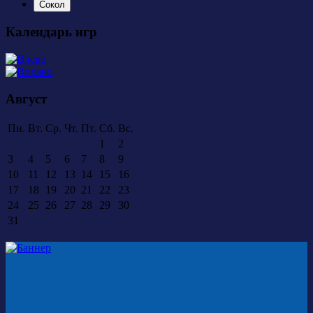
Сокол
Календарь игр
Август
Пн.
Вт.
Ср.
Чт.
Пт.
Сб.
Вс.
1
2
3
4
5
6
7
8
9
10
11
12
13
14
15
16
17
18
19
20
21
22
23
24
25
26
27
28
29
30
31