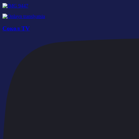
Сокол TV