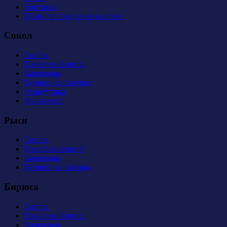
Контакты
Правила поведения на арене
Сокол
Состав
Тренерский штаб
Календарь
Турнирная таблица
Атрибутика
Фан-сектор
Рыси
Состав
Тренерский штаб
Календарь
Турнирная таблица
Бирюса
Состав
Тренерский штаб
Календарь