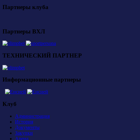
Партнеры клуба
Партнеры ВХЛ
ТЕХНИЧЕСКИЙ ПАРТНЕР
Информационные партнеры
Клуб
Администрация
История
Документы
Закупки
Арена