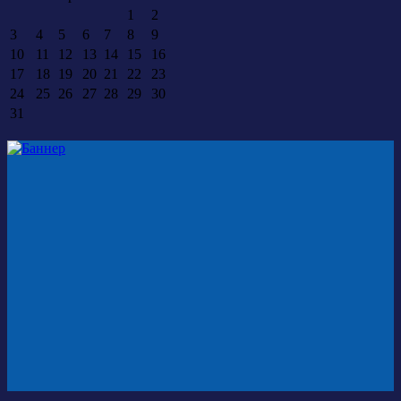
1
2
3
4
5
6
7
8
9
10
11
12
13
14
15
16
17
18
19
20
21
22
23
24
25
26
27
28
29
30
31