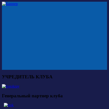
УЧРЕДИТЕЛЬ КЛУБА
Генеральный партнер клуба