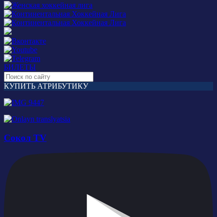
БИЛЕТЫ
КУПИТЬ АТРИБУТИКУ
Сокол TV