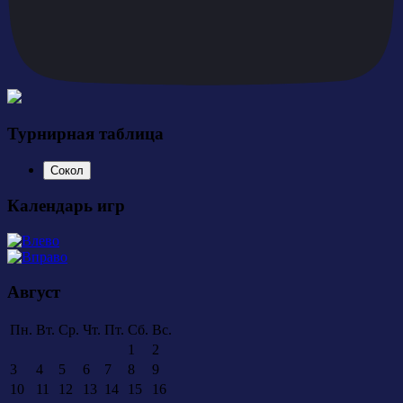
Турнирная таблица
Сокол
Календарь игр
Август
Пн.
Вт.
Ср.
Чт.
Пт.
Сб.
Вс.
1
2
3
4
5
6
7
8
9
10
11
12
13
14
15
16