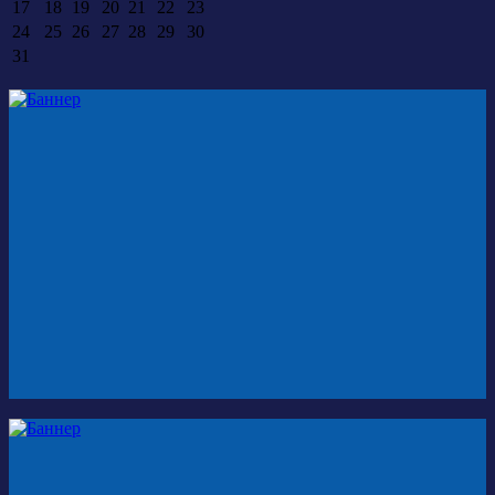
17
18
19
20
21
22
23
24
25
26
27
28
29
30
31