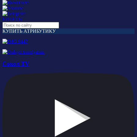
БИЛЕТЫ
КУПИТЬ АТРИБУТИКУ
Сокол TV