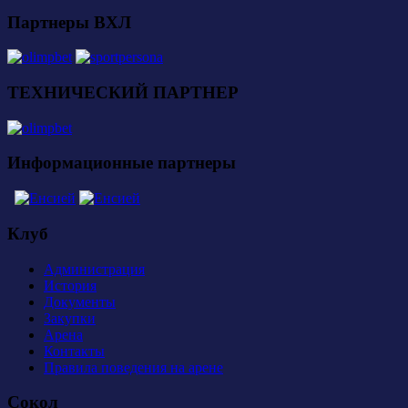
Партнеры ВХЛ
ТЕХНИЧЕСКИЙ ПАРТНЕР
Информационные партнеры
Клуб
Администрация
История
Документы
Закупки
Арена
Контакты
Правила поведения на арене
Сокол