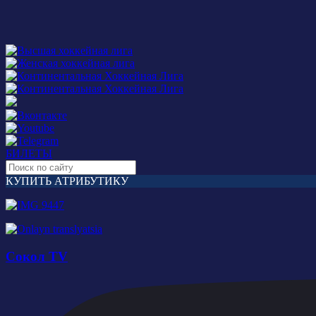
БИЛЕТЫ
КУПИТЬ АТРИБУТИКУ
Сокол TV