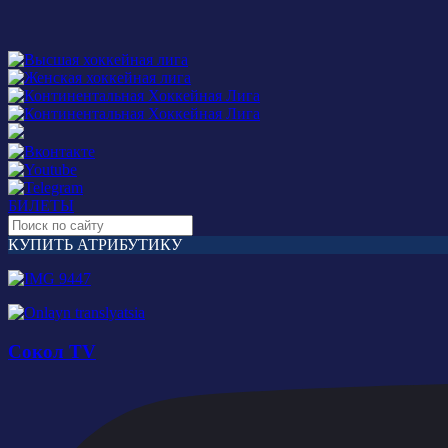
БИЛЕТЫ
КУПИТЬ АТРИБУТИКУ
Сокол TV