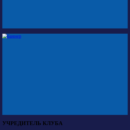
УЧРЕДИТЕЛЬ КЛУБА