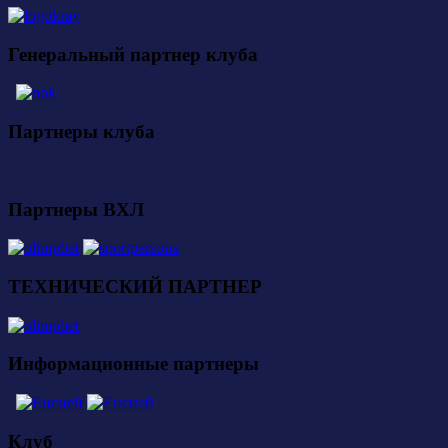
Генеральный партнер клуба
Партнеры клуба
Партнеры ВХЛ
ТЕХНИЧЕСКИЙ ПАРТНЕР
Информационные партнеры
Клуб