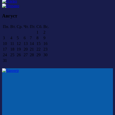
Август
Пн.
Вт.
Ср.
Чт.
Пт.
Сб.
Вс.
1
2
3
4
5
6
7
8
9
10
11
12
13
14
15
16
17
18
19
20
21
22
23
24
25
26
27
28
29
30
31