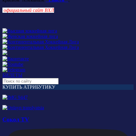
официальный сайт ВХЛ
БИЛЕТЫ
КУПИТЬ АТРИБУТИКУ
Сокол TV