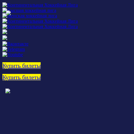
Купить билеты
Купить билеты