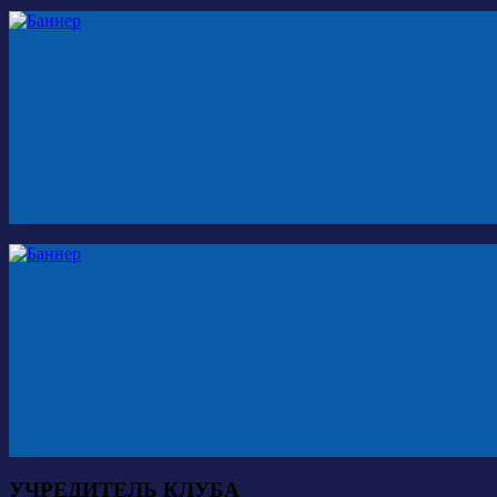
УЧРЕДИТЕЛЬ КЛУБА