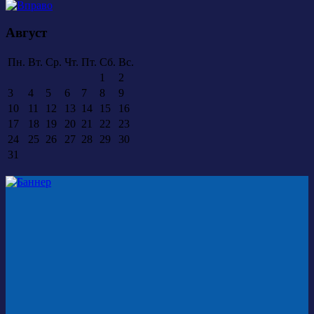
Август
Пн.
Вт.
Ср.
Чт.
Пт.
Сб.
Вс.
1
2
3
4
5
6
7
8
9
10
11
12
13
14
15
16
17
18
19
20
21
22
23
24
25
26
27
28
29
30
31