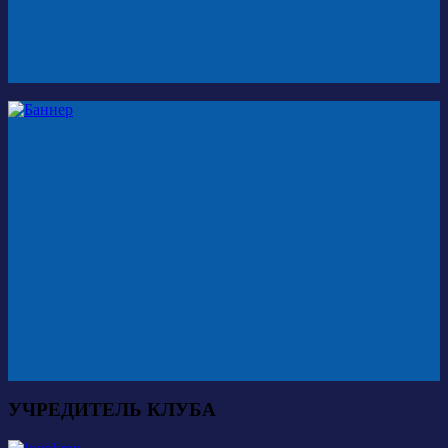
УЧРЕДИТЕЛЬ КЛУБА