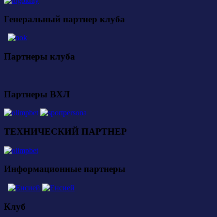
Генеральный партнер клуба
Партнеры клуба
Партнеры ВХЛ
ТЕХНИЧЕСКИЙ ПАРТНЕР
Информационные партнеры
Клуб