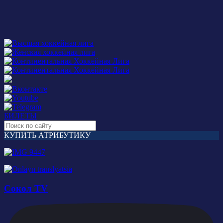
БИЛЕТЫ
КУПИТЬ АТРИБУТИКУ
Сокол TV