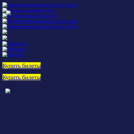
Купить билеты
Купить билеты