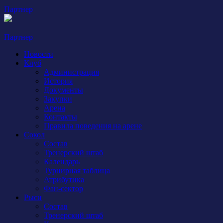
Партнер
Партнер
Новости
Клуб
Администрация
История
Документы
Закупки
Арена
Контакты
Правила поведения на арене
Сокол
Состав
Тренерский штаб
Календарь
Турнирная таблица
Атрибутика
Фан-сектор
Рыси
Состав
Тренерский штаб