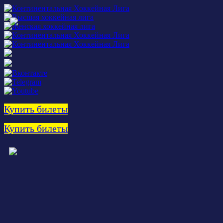
Купить билеты
Купить билеты