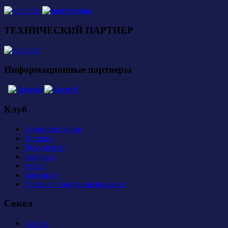
ТЕХНИЧЕСКИЙ ПАРТНЕР
Информационные партнеры
Клуб
Администрация
История
Документы
Закупки
Арена
Контакты
Правила поведения на арене
Сокол
Состав