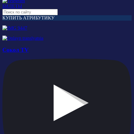
БИЛЕТЫ
КУПИТЬ АТРИБУТИКУ
Сокол TV