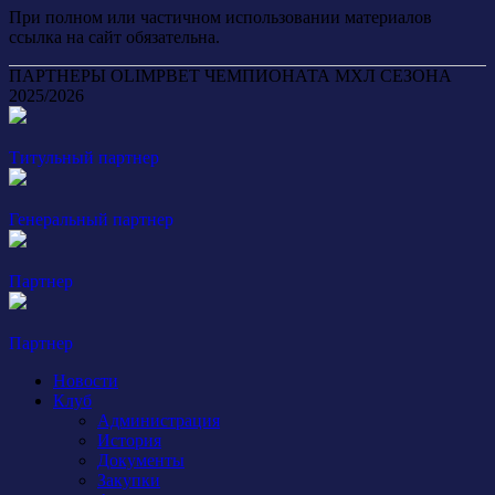
При полном или частичном использовании материалов
ссылка на сайт обязательна.
ПАРТНЕРЫ OLIMPBET ЧЕМПИОНАТА МХЛ СЕЗОНА
2025/2026
Титульный партнер
Генеральный партнер
Партнер
Партнер
Новости
Клуб
Администрация
История
Документы
Закупки