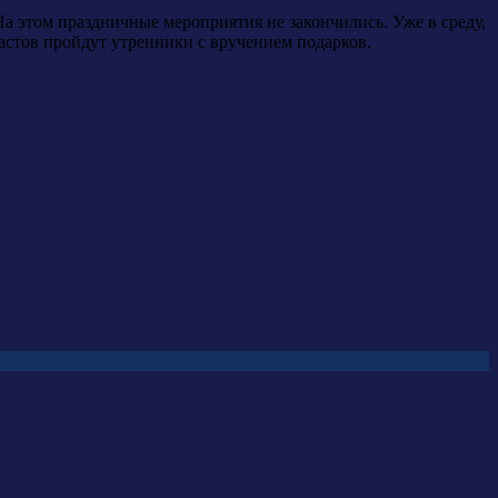
а этом праздничные мероприятия не закончились. Уже в среду,
растов пройдут утренники с вручением подарков.